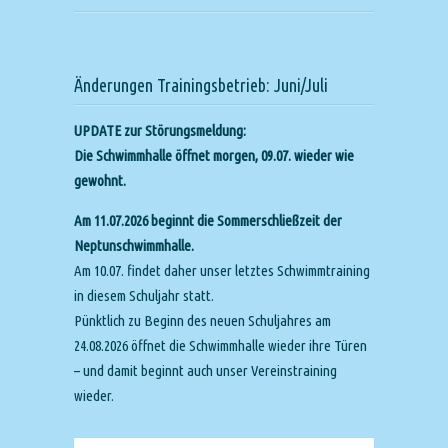
Änderungen Trainingsbetrieb: Juni/Juli
UPDATE zur Störungsmeldung:
Die Schwimmhalle öffnet morgen, 09.07. wieder wie
gewohnt.
Am 11.07.2026 beginnt die Sommerschließzeit der
Neptunschwimmhalle.
Am 10.07. findet daher unser letztes Schwimmtraining
in diesem Schuljahr statt.
Pünktlich zu Beginn des neuen Schuljahres am
24.08.2026 öffnet die Schwimmhalle wieder ihre Türen
– und damit beginnt auch unser Vereinstraining
wieder.