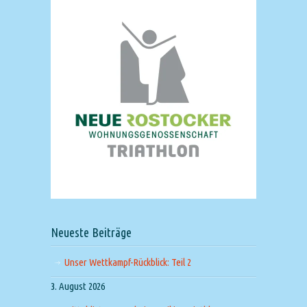
Neueste Beiträge
Unser Wettkampf-Rückblick: Teil 2
3. August 2026