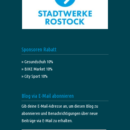
Sponsoren Rabatt
» Gesundschuh 10%
» BIKE Market 10%
» City Sport 10%
Blog via E-Mail abonnieren
Gib deine E-Mail-Adresse an, um diesen Blog zu
abonnieren und Benachrichtigungen über neue
Beiträge via E-Mail zu erhalten.