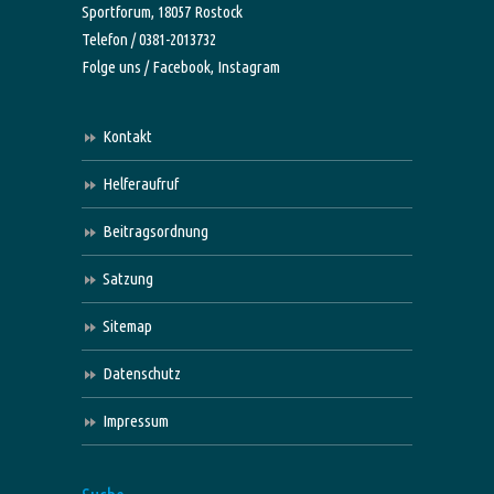
Sportforum, 18057 Rostock
Telefon / 0381-2013732
Folge uns /
Facebook,
Instagram
Kontakt
Helferaufruf
Beitragsordnung
Satzung
Sitemap
Datenschutz
Impressum