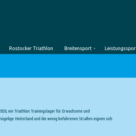
Rostocker Triathlon
Breitensport
Leistungsspor
.2020, ein Triathlon Trainingslager für Erwachsene und
 hügelige Hinterland und die wenig befahrenen Straßen eignen sich