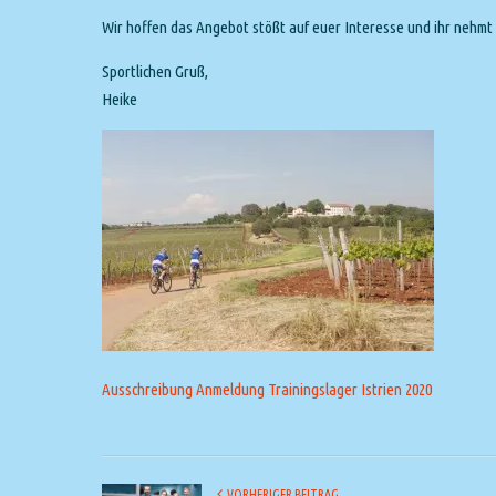
Wir hoffen das Angebot stößt auf euer Interesse und ihr nehmt z
Sportlichen Gruß,
Heike
Ausschreibung Anmeldung Trainingslager Istrien 2020
VORHERIGER BEITRAG