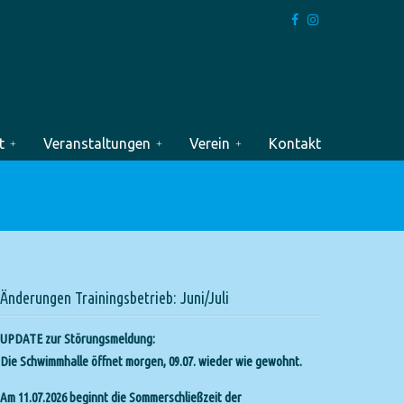
t
Veranstaltungen
Verein
Kontakt
Änderungen Trainingsbetrieb: Juni/Juli
UPDATE zur Störungsmeldung:
Die Schwimmhalle öffnet morgen, 09.07. wieder wie gewohnt.
Am 11.07.2026 beginnt die Sommerschließzeit der