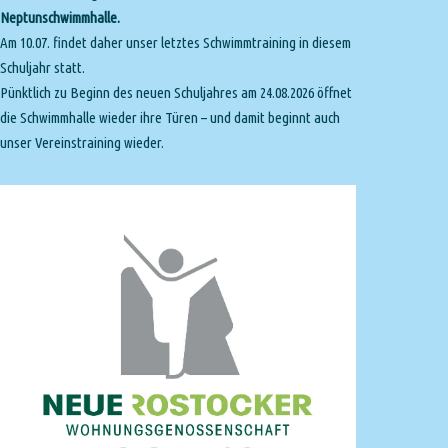
Neptunschwimmhalle.
Am 10.07. findet daher unser letztes Schwimmtraining in diesem
Schuljahr statt.
Pünktlich zu Beginn des neuen Schuljahres am 24.08.2026 öffnet
die Schwimmhalle wieder ihre Türen – und damit beginnt auch
unser Vereinstraining wieder.