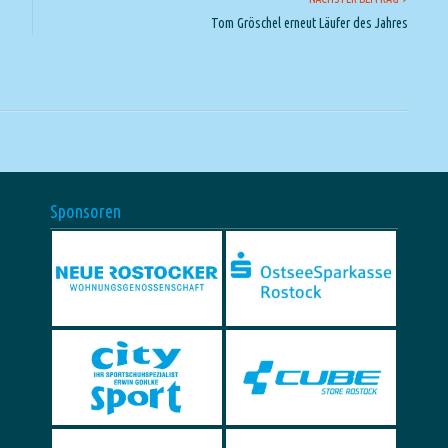
Tom Gröschel erneut Läufer des Jahres
Sponsoren