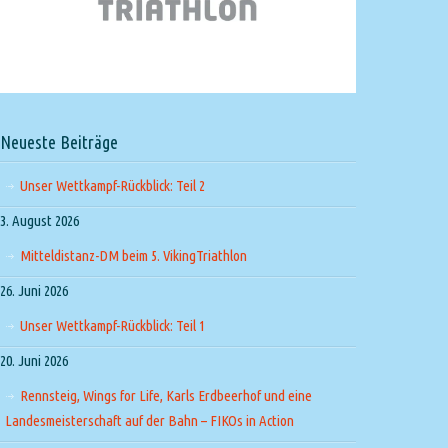
Neueste Beiträge
Unser Wettkampf-Rückblick: Teil 2
3. August 2026
Mitteldistanz-DM beim 5. VikingTriathlon
26. Juni 2026
Unser Wettkampf-Rückblick: Teil 1
20. Juni 2026
Rennsteig, Wings for Life, Karls Erdbeerhof und eine
Landesmeisterschaft auf der Bahn – FIKOs in Action