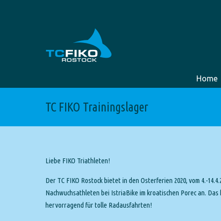
Home
TC FIKO Trainingslager
Liebe FIKO Triathleten!
Der TC FIKO Rostock bietet in den Osterferien 2020, vom 4.-14.4
Nachwuchsathleten bei IstriaBike im kroatischen Porec an. Das
hervorragend für tolle Radausfahrten!