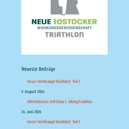
Neueste Beiträge
Unser Wettkampf-Rückblick: Teil 2
3. August 2026
Mitteldistanz-DM beim 5. VikingTriathlon
26. Juni 2026
Unser Wettkampf-Rückblick: Teil 1