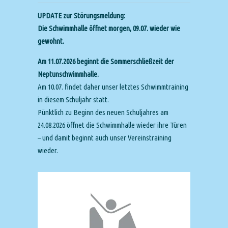
UPDATE zur Störungsmeldung:
Die Schwimmhalle öffnet morgen, 09.07. wieder wie
gewohnt.
Am 11.07.2026 beginnt die Sommerschließzeit der
Neptunschwimmhalle.
Am 10.07. findet daher unser letztes Schwimmtraining
in diesem Schuljahr statt.
Pünktlich zu Beginn des neuen Schuljahres am
24.08.2026 öffnet die Schwimmhalle wieder ihre Türen
– und damit beginnt auch unser Vereinstraining
wieder.