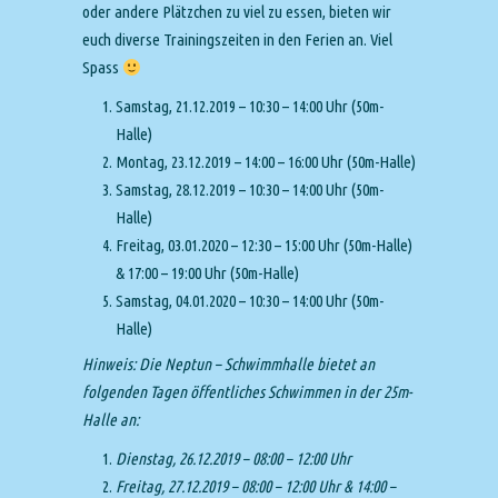
oder andere Plätzchen zu viel zu essen, bieten wir
euch diverse Trainingszeiten in den Ferien an. Viel
Spass
Samstag, 21.12.2019 – 10:30 – 14:00 Uhr (50m-
Halle)
Montag, 23.12.2019 – 14:00 – 16:00 Uhr (50m-Halle)
Samstag, 28.12.2019 – 10:30 – 14:00 Uhr (50m-
Halle)
Freitag, 03.01.2020 – 12:30 – 15:00 Uhr (50m-Halle)
& 17:00 – 19:00 Uhr (50m-Halle)
Samstag, 04.01.2020 – 10:30 – 14:00 Uhr (50m-
Halle)
Hinweis: Die Neptun – Schwimmhalle bietet an
folgenden Tagen öffentliches Schwimmen in der 25m-
Halle an:
Dienstag, 26.12.2019 – 08:00 – 12:00 Uhr
Freitag, 27.12.2019 – 08:00 – 12:00 Uhr & 14:00 –