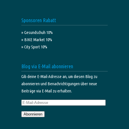
Sponsoren Rabatt
» Gesundschuh 10%
» BIKE Market 10%
» City Sport 10%
Blog via E-Mail abonnieren
Gib deine E-Mail-Adresse an, um diesen Blog zu
abonnieren und Benachrichtigungen über neue
Beiträge via E-Mail zu erhalten.
E-
Mail-
Abonnieren
Adresse