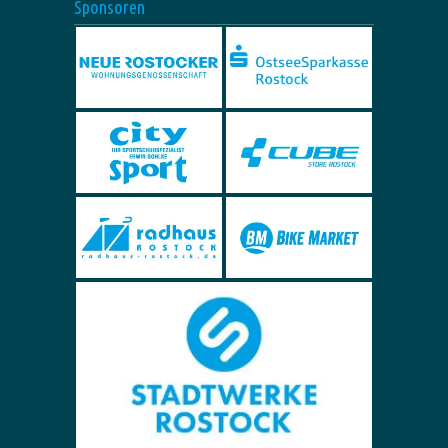
Sponsoren