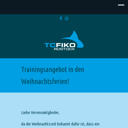
Trainingsangebot in den
Weihnachtsferien!
Liebe Vereinsmitglieder,
da die Weihnachtszeit bekannt dafür ist, dass ein