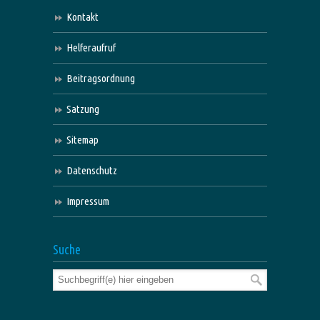
Kontakt
Helferaufruf
Beitragsordnung
Satzung
Sitemap
Datenschutz
Impressum
Suche