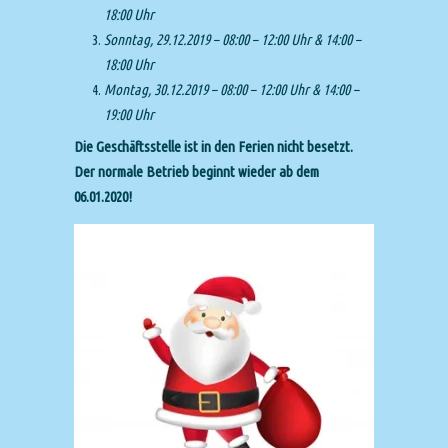
18:00 Uhr
Sonntag, 29.12.2019 – 08:00 – 12:00 Uhr & 14:00 –
18:00 Uhr
Montag, 30.12.2019 – 08:00 – 12:00 Uhr & 14:00 –
19:00 Uhr
Die Geschäftsstelle ist in den Ferien nicht besetzt.
Der normale Betrieb beginnt wieder ab dem
06.01.2020!