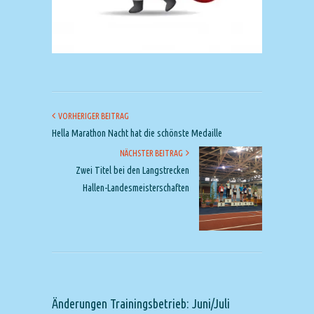
VORHERIGER BEITRAG
Hella Marathon Nacht hat die schönste Medaille
NÄCHSTER BEITRAG
Zwei Titel bei den Langstrecken
Hallen-Landesmeisterschaften
Änderungen Trainingsbetrieb: Juni/Juli