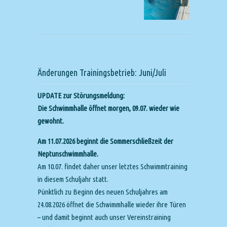
Änderungen Trainingsbetrieb: Juni/Juli
UPDATE zur Störungsmeldung:
Die Schwimmhalle öffnet morgen, 09.07. wieder wie
gewohnt.
Am 11.07.2026 beginnt die Sommerschließzeit der
Neptunschwimmhalle.
Am 10.07. findet daher unser letztes Schwimmtraining
in diesem Schuljahr statt.
Pünktlich zu Beginn des neuen Schuljahres am
24.08.2026 öffnet die Schwimmhalle wieder ihre Türen
– und damit beginnt auch unser Vereinstraining