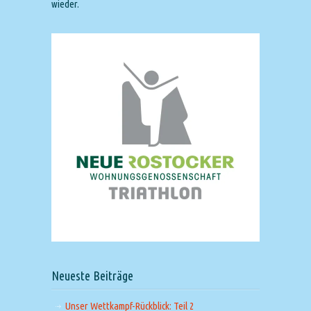
wieder.
Neueste Beiträge
Unser Wettkampf-Rückblick: Teil 2