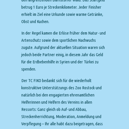
betrug 1 Euro je Streckenkilometer. Jeder Finisher
erhielt im Ziel eine Urkunde sowie warme Getränke,
Obst und Kuchen.
In der Regel kamen die Erlöse früher dem Natur- und
Artenschutz sowie dem sportlichen Nachwuchs
zugute. Aufgrund der aktuellen Situation waren sich
jedoch beide Partner einig, in diesem Jahr das Geld
für die Erdbebenhilfe in Syrien und der Türkei zu
spenden.
Der TC FIKO bedankt sich für die wiederholt
konstruktive Unterstützungs des Zoo Rostock und
natürlich bei den engagierten ehrenamtlichen
Helferinnen und Helfern des Vereins in allen
Ressorts: Ganz gleich ob Auf- und Abbau,
Streckenherrichtung, Moderation, Anmeldung und
Verpflegung – Ihr alle habt dazu beigetragen, dass