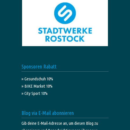
Sponsoren Rabatt
» Gesundschuh 10%
» BIKE Market 10%
» City Sport 10%
Blog via E-Mail abonnieren
Gib deine E-Mail-Adresse an, um diesen Blog zu