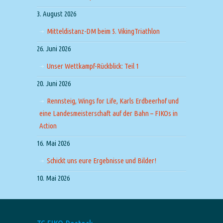
3. August 2026
Mitteldistanz-DM beim 5. VikingTriathlon
26. Juni 2026
Unser Wettkampf-Rückblick: Teil 1
20. Juni 2026
Rennsteig, Wings for Life, Karls Erdbeerhof und
eine Landesmeisterschaft auf der Bahn – FIKOs in
Action
16. Mai 2026
Schickt uns eure Ergebnisse und Bilder!
10. Mai 2026