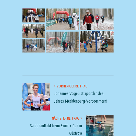
VORHERIGER BEITRAG
Johannes Vogel ist Sportler des
Jahres Mecklenburg-Vorpommern!
NÄCHSTER BEITRAG
Saisonauftakt beim Swim + Run in
Güstrow