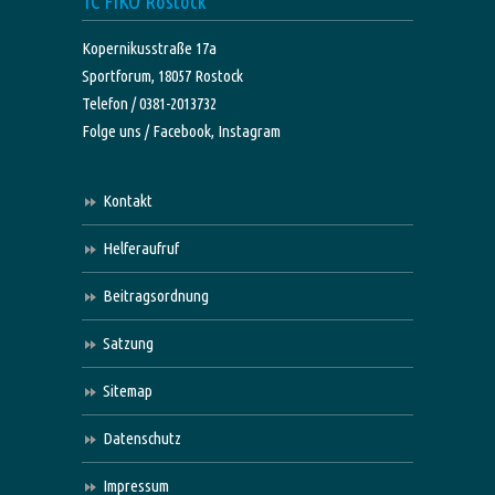
TC FIKO Rostock
Kopernikusstraße 17a
Sportforum, 18057 Rostock
Telefon / 0381-2013732
Folge uns /
Facebook,
Instagram
Kontakt
Helferaufruf
Beitragsordnung
Satzung
Sitemap
Datenschutz
Impressum