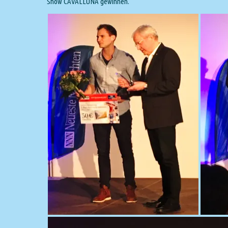
Show CAVALLUNA gewinnen.