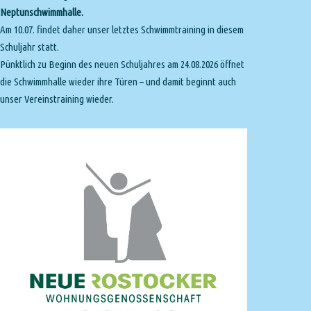
Neptunschwimmhalle.
Am 10.07. findet daher unser letztes Schwimmtraining in diesem
Schuljahr statt.
Pünktlich zu Beginn des neuen Schuljahres am 24.08.2026 öffnet
die Schwimmhalle wieder ihre Türen – und damit beginnt auch
unser Vereinstraining wieder.