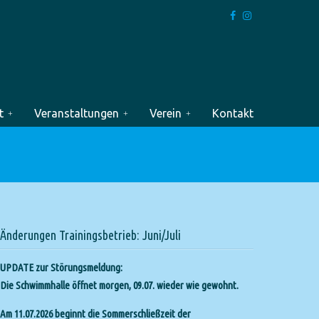
t
Veranstaltungen
Verein
Kontakt
Änderungen Trainingsbetrieb: Juni/Juli
UPDATE zur Störungsmeldung:
Die Schwimmhalle öffnet morgen, 09.07. wieder wie gewohnt.
Am 11.07.2026 beginnt die Sommerschließzeit der