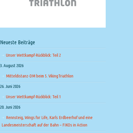
Neueste Beiträge
Unser Wettkampf-Rückblick: Teil 2
3. August 2026
Mitteldistanz-DM beim 5. VikingTriathlon
26. Juni 2026
Unser Wettkampf-Rückblick: Teil 1
20. Juni 2026
Rennsteig, Wings for Life, Karls Erdbeerhof und eine
Landesmeisterschaft auf der Bahn – FIKOs in Action