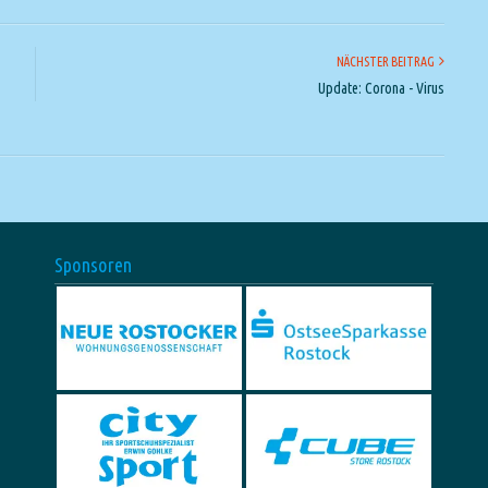
NÄCHSTER BEITRAG
Update: Corona - Virus
Sponsoren