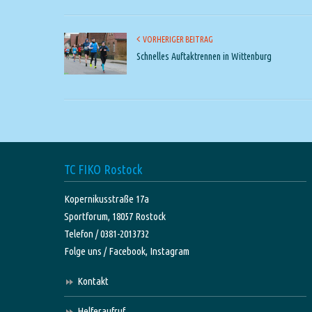
VORHERIGER BEITRAG
Schnelles Auftaktrennen in Wittenburg
TC FIKO Rostock
Kopernikusstraße 17a
Sportforum, 18057 Rostock
Telefon / 0381-2013732
Folge uns /
Facebook,
Instagram
Kontakt
Helferaufruf