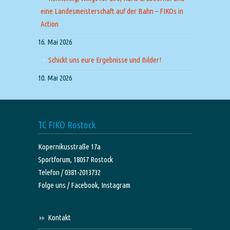
eine Landesmeisterschaft auf der Bahn – FIKOs in
Action
16. Mai 2026
Schickt uns eure Ergebnisse und Bilder!
10. Mai 2026
TC FIKO Rostock
Kopernikusstraße 17a
Sportforum, 18057 Rostock
Telefon / 0381-2013732
Folge uns /
Facebook,
Instagram
Kontakt