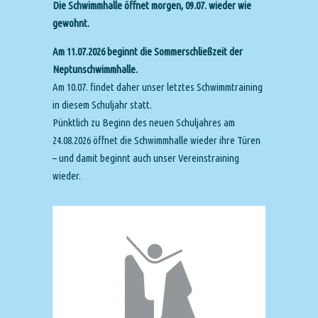
Die Schwimmhalle öffnet morgen, 09.07. wieder wie
gewohnt.
Am 11.07.2026 beginnt die Sommerschließzeit der
Neptunschwimmhalle.
Am 10.07. findet daher unser letztes Schwimmtraining
in diesem Schuljahr statt.
Pünktlich zu Beginn des neuen Schuljahres am
24.08.2026 öffnet die Schwimmhalle wieder ihre Türen
– und damit beginnt auch unser Vereinstraining
wieder.