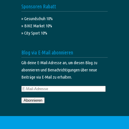
Sponsoren Rabatt
» Gesundschuh 10%
» BIKE Market 10%
» City Sport 10%
Blog via E-Mail abonnieren
Gib deine E-Mail-Adresse an, um diesen Blog zu
abonnieren und Benachrichtigungen über neue
Beiträge via E-Mail zu erhalten.
E-
Mail-
Abonnieren
Adresse