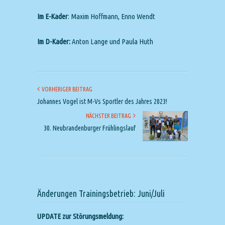
Im E-Kader
: Maxim Hoffmann, Enno Wendt
Im D-Kader:
Anton Lange und Paula Huth
VORHERIGER BEITRAG
Johannes Vogel ist M-Vs Sportler des Jahres 2023!
NÄCHSTER BEITRAG
30. Neubrandenburger Frühlingslauf
Änderungen Trainingsbetrieb: Juni/Juli
UPDATE zur Störungsmeldung: