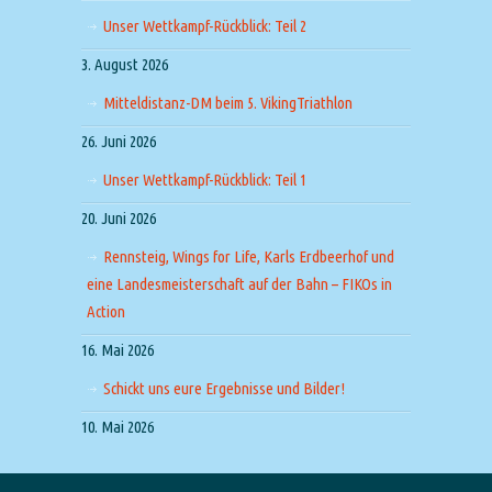
Unser Wettkampf-Rückblick: Teil 2
3. August 2026
Mitteldistanz-DM beim 5. VikingTriathlon
26. Juni 2026
Unser Wettkampf-Rückblick: Teil 1
20. Juni 2026
Rennsteig, Wings for Life, Karls Erdbeerhof und
eine Landesmeisterschaft auf der Bahn – FIKOs in
Action
16. Mai 2026
Schickt uns eure Ergebnisse und Bilder!
10. Mai 2026