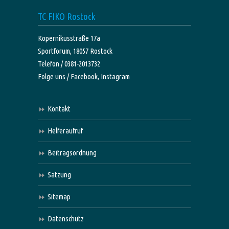
TC FIKO Rostock
Kopernikusstraße 17a
Sportforum, 18057 Rostock
Telefon / 0381-2013732
Folge uns /
Facebook,
Instagram
Kontakt
Helferaufruf
Beitragsordnung
Satzung
Sitemap
Datenschutz