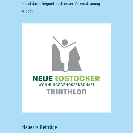
– und damit beginnt auch unser Vereinstraining
wieder.
Neueste Beiträge