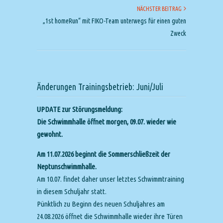
NÄCHSTER BEITRAG
„1st homeRun“ mit FIKO-Team unterwegs für einen guten
Zweck
Änderungen Trainingsbetrieb: Juni/Juli
UPDATE zur Störungsmeldung:
Die Schwimmhalle öffnet morgen, 09.07. wieder wie
gewohnt.
Am 11.07.2026 beginnt die Sommerschließzeit der
Neptunschwimmhalle.
Am 10.07. findet daher unser letztes Schwimmtraining
in diesem Schuljahr statt.
Pünktlich zu Beginn des neuen Schuljahres am
24.08.2026 öffnet die Schwimmhalle wieder ihre Türen