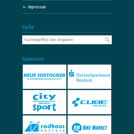
Impressum
Suche
Sponsoren