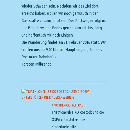
wieder Schwaan sein. Nachdem wir das Ziel dort
erreicht haben, wollen wir noch gemütlich in der
Gaststätte zusammensitzen. Der Rückweg erfolgt mit
der Bahn bzw. per Pedes gemeinsam mit Iris, Jörg
und hoffentlich mit noch Einigen.
Die Wanderung findet am 21. Februar 2016 statt. Wir
treffen uns um 9.00 Uhr am Haupteingang Süd des
Rostocker Bahnhofes.
Torsten Milbrandt
VORHERIGER BEITRAG
Triathlonclub FIKO Rostock und die
OSPA unterstützen die
Kinderkrebshilfe