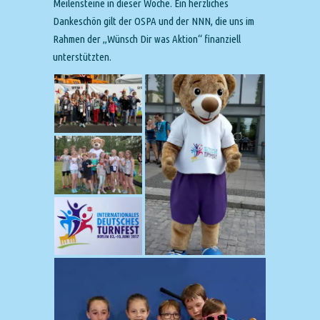
Meilensteine in dieser Woche. Ein herzliches
Dankeschön gilt der OSPA und der NNN, die uns im
Rahmen der „Wünsch Dir was Aktion“ finanziell
unterstützten.