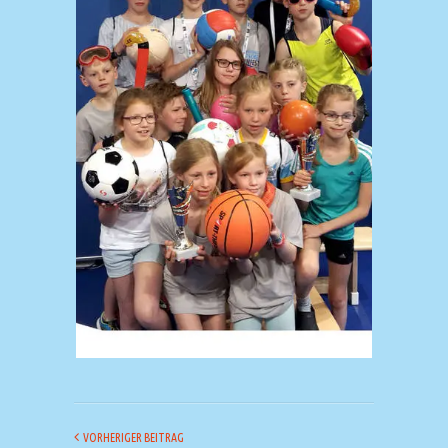
VORHERIGER BEITRAG