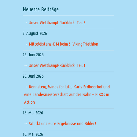
Neueste Beiträge
Unser Wettkampf-Rückblick: Teil 2
3. August 2026
Mitteldistanz-DM beim 5. VikingTriathlon
26. Juni 2026
Unser Wettkampf-Rückblick: Teil 1
20. Juni 2026
Rennsteig, Wings for Life, Karls Erdbeerhof und
eine Landesmeisterschaft auf der Bahn – FIKOs in
Action
16. Mai 2026
Schickt uns eure Ergebnisse und Bilder!
10. Mai 2026