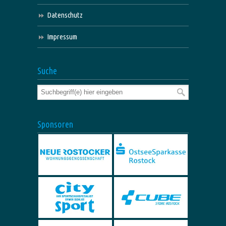
Datenschutz
Impressum
Suche
Sponsoren