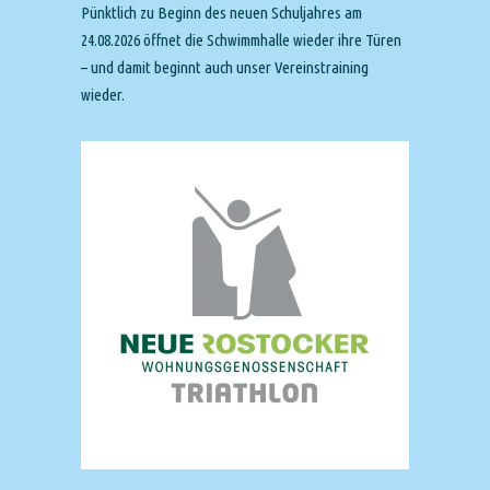
Pünktlich zu Beginn des neuen Schuljahres am
24.08.2026 öffnet die Schwimmhalle wieder ihre Türen
– und damit beginnt auch unser Vereinstraining
wieder.