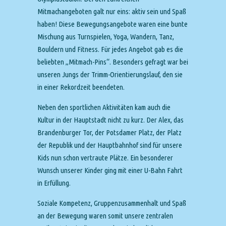
Mitmachangeboten galt nur eins: aktiv sein und Spaß
haben! Diese Bewegungsangebote waren eine bunte
Mischung aus Turnspielen, Yoga, Wandern, Tanz,
Bouldern und Fitness. Für jedes Angebot gab es die
beliebten „Mitmach-Pins“. Besonders gefragt war bei
unseren Jungs der Trimm-Orientierungslauf, den sie
in einer Rekordzeit beendeten.
Neben den sportlichen Aktivitäten kam auch die
Kultur in der Hauptstadt nicht zu kurz. Der Alex, das
Brandenburger Tor, der Potsdamer Platz, der Platz
der Republik und der Hauptbahnhof sind für unsere
Kids nun schon vertraute Plätze. Ein besonderer
Wunsch unserer Kinder ging mit einer U-Bahn Fahrt
in Erfüllung.
Soziale Kompetenz, Gruppenzusammenhalt und Spaß
an der Bewegung waren somit unsere zentralen