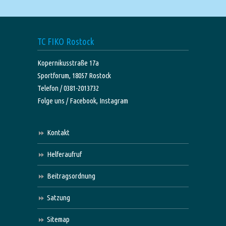
TC FIKO Rostock
Kopernikusstraße 17a
Sportforum, 18057 Rostock
Telefon / 0381-2013732
Folge uns /
Facebook,
Instagram
Kontakt
Helferaufruf
Beitragsordnung
Satzung
Sitemap