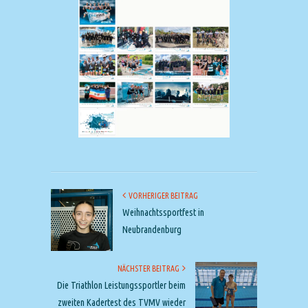
VORHERIGER BEITRAG
Weihnachtssportfest in
Neubrandenburg
NÄCHSTER BEITRAG
Die Triathlon Leistungssportler beim
zweiten Kadertest des TVMV wieder