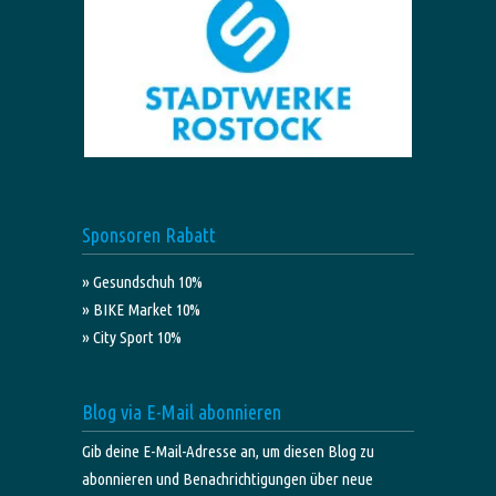
Sponsoren Rabatt
» Gesundschuh 10%
» BIKE Market 10%
» City Sport 10%
Blog via E-Mail abonnieren
Gib deine E-Mail-Adresse an, um diesen Blog zu
abonnieren und Benachrichtigungen über neue