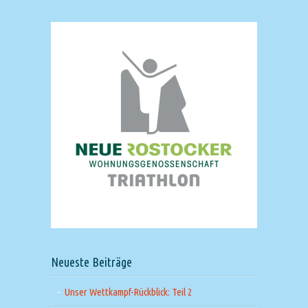
Neueste Beiträge
Unser Wettkampf-Rückblick: Teil 2