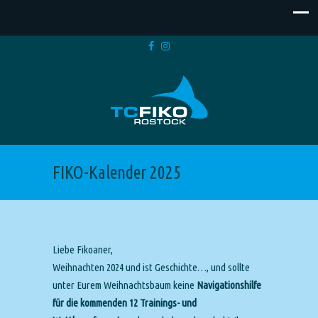
FIKO-Kalender 2025
Liebe Fikoaner,
Weihnachten 2024 und ist Geschichte…, und sollte
unter Eurem Weihnachtsbaum keine
Navigationshilfe
für die kommenden 12 Trainings- und