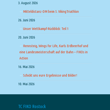
3. August 2026
Mitteldistanz-DM beim 5. VikingTriathlon
26. Juni 2026
Unser Wettkampf-Rückblick: Teil 1
20. Juni 2026
Rennsteig, Wings for Life, Karls Erdbeerhof und
eine Landesmeisterschaft auf der Bahn – FIKOs in
Action
16. Mai 2026
Schickt uns eure Ergebnisse und Bilder!
10. Mai 2026
TC FIKO Rostock