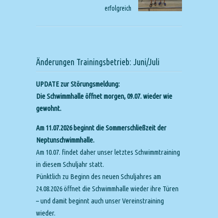
erfolgreich
Änderungen Trainingsbetrieb: Juni/Juli
UPDATE zur Störungsmeldung:
Die Schwimmhalle öffnet morgen, 09.07. wieder wie
gewohnt.
Am 11.07.2026 beginnt die Sommerschließzeit der
Neptunschwimmhalle.
Am 10.07. findet daher unser letztes Schwimmtraining
in diesem Schuljahr statt.
Pünktlich zu Beginn des neuen Schuljahres am
24.08.2026 öffnet die Schwimmhalle wieder ihre Türen
– und damit beginnt auch unser Vereinstraining
wieder.