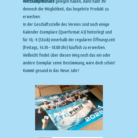
Wettkampfmonate
gelegen haben, dann habt Ihr
dennoch die Möglichkeit, das begehrte Produkt zu
erwerben:
In der Geschäftsstelle des Vereins sind noch einige
Kalender-Exemplare (Querformat A3) hinterlegt und
für 10,- € (Stück) innerhalb der regulären Öffnungszeit
(freitags, 16.30 – 18.00 Uhr) käuflich zu erwerben.
Vielleicht findet über diesen Weg noch das ein oder
andere Exemplar seine Bestimmung, wäre doch schön!
Kommt gesund in das Neue Jahr!