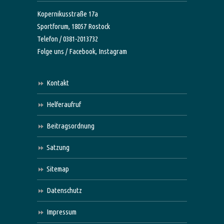
Kopernikusstraße 17a
Sportforum, 18057 Rostock
Telefon / 0381-2013732
Folge uns /
Facebook,
Instagram
Kontakt
Helferaufruf
Beitragsordnung
Satzung
Sitemap
Datenschutz
Impressum