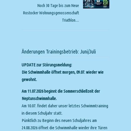
Noch 30 Tage bis zum Neue
Rostocker Wohnungsgenossenschaft
Triathlon....
Änderungen Trainingsbetrieb: Juni/Juli
UPDATE zur Störungsmeldung:
Die Schwimmhalle öffnet morgen, 09.07. wieder wie
gewohnt.
Am 11.07.2026 beginnt die Sommerschließzeit der
Neptunschwimmhalle.
Am 10.07. findet daher unser letztes Schwimmtraining
in diesem Schuljahr statt.
Pünktlich zu Beginn des neuen Schuljahres am
24.08.2026 öffnet die Schwimmhalle wieder ihre Türen