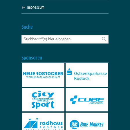
Impressum
Suche
Sponsoren