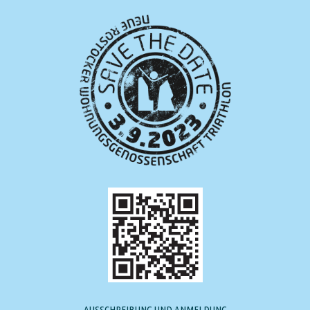
AUSSCHREIBUNG UND ANMELDUNG