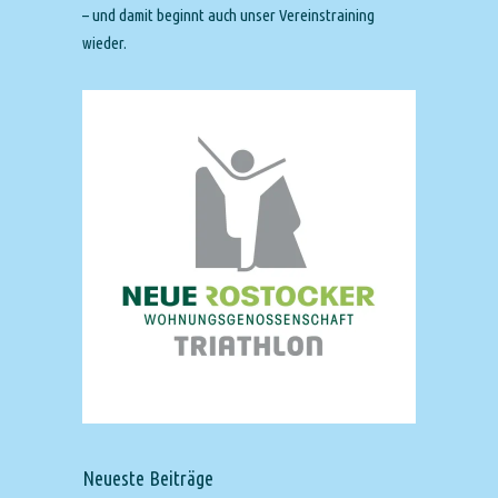
– und damit beginnt auch unser Vereinstraining
wieder.
Neueste Beiträge