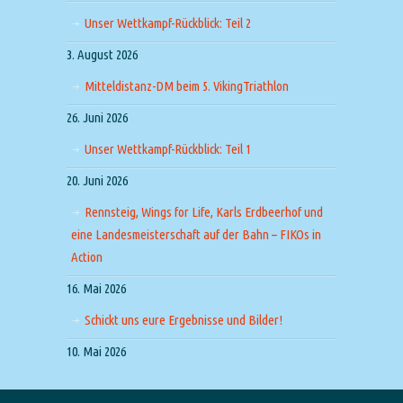
Unser Wettkampf-Rückblick: Teil 2
3. August 2026
Mitteldistanz-DM beim 5. VikingTriathlon
26. Juni 2026
Unser Wettkampf-Rückblick: Teil 1
20. Juni 2026
Rennsteig, Wings for Life, Karls Erdbeerhof und
eine Landesmeisterschaft auf der Bahn – FIKOs in
Action
16. Mai 2026
Schickt uns eure Ergebnisse und Bilder!
10. Mai 2026