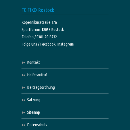
TC FIKO Rostock
Kopernikusstraße 17a
Sportforum, 18057 Rostock
Telefon / 0381-2013732
Folge uns /
Facebook,
Instagram
Kontakt
Helferaufruf
Beitragsordnung
Satzung
Sitemap
Datenschutz