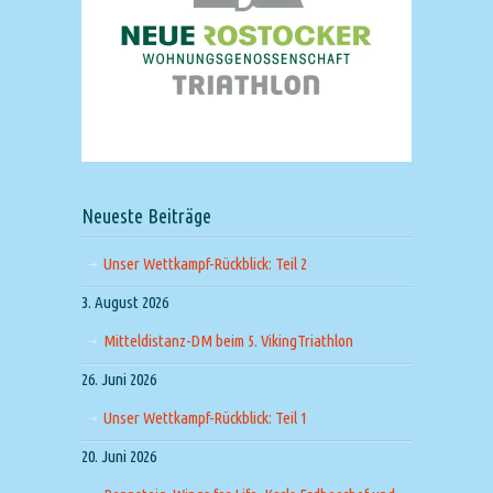
Neueste Beiträge
Unser Wettkampf-Rückblick: Teil 2
3. August 2026
Mitteldistanz-DM beim 5. VikingTriathlon
26. Juni 2026
Unser Wettkampf-Rückblick: Teil 1
20. Juni 2026