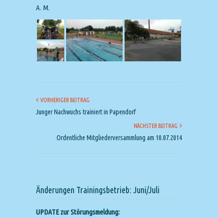
A. M.
VORHERIGER BEITRAG
Junger Nachwuchs trainiert in Papendorf
NÄCHSTER BEITRAG
Ordentliche Mitgliederversammlung am 10.07.2014
Änderungen Trainingsbetrieb: Juni/Juli
UPDATE zur Störungsmeldung: