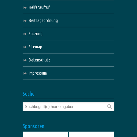
Helferaufruf
Beitragsordnung
Satzung
Sitemap
Datenschutz
Impressum
Suche
Sponsoren