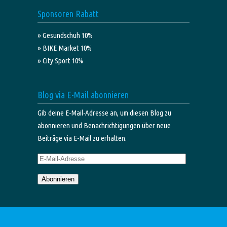
Sponsoren Rabatt
» Gesundschuh 10%
» BIKE Market 10%
» City Sport 10%
Blog via E-Mail abonnieren
Gib deine E-Mail-Adresse an, um diesen Blog zu
abonnieren und Benachrichtigungen über neue
Beiträge via E-Mail zu erhalten.
E-
Mail-
Abonnieren
Adresse