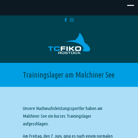
Trainingslager am Malchiner See
Unsere Nachwuchsleistungssportler haben am
Malchiner See ein kurzes Trainingslager
aufgeschlagen.
Am Freitag, den 7. Juni, ging es nach einem normalen