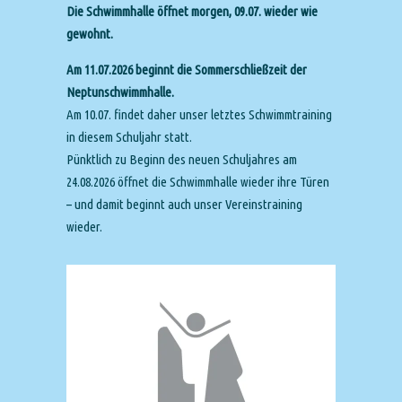
Die Schwimmhalle öffnet morgen, 09.07. wieder wie
gewohnt.
Am 11.07.2026 beginnt die Sommerschließzeit der
Neptunschwimmhalle.
Am 10.07. findet daher unser letztes Schwimmtraining
in diesem Schuljahr statt.
Pünktlich zu Beginn des neuen Schuljahres am
24.08.2026 öffnet die Schwimmhalle wieder ihre Türen
– und damit beginnt auch unser Vereinstraining
wieder.