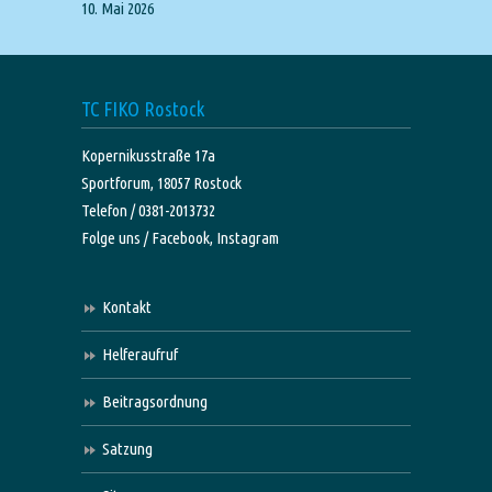
10. Mai 2026
TC FIKO Rostock
Kopernikusstraße 17a
Sportforum, 18057 Rostock
Telefon / 0381-2013732
Folge uns /
Facebook,
Instagram
Kontakt
Helferaufruf
Beitragsordnung
Satzung