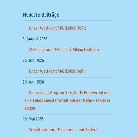
Neueste Beiträge
Unser Wettkampf-Rückblick: Teil 2
3. August 2026
Mitteldistanz-DM beim 5. VikingTriathlon
26. Juni 2026
Unser Wettkampf-Rückblick: Teil 1
20. Juni 2026
Rennsteig, Wings for Life, Karls Erdbeerhof und
eine Landesmeisterschaft auf der Bahn – FIKOs in
Action
16. Mai 2026
Schickt uns eure Ergebnisse und Bilder!