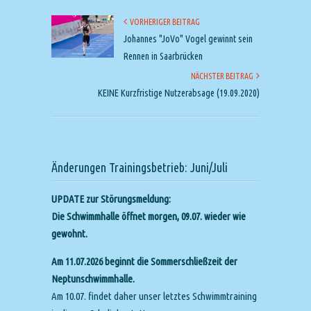
VORHERIGER BEITRAG
Johannes "JoVo" Vogel gewinnt sein
Rennen in Saarbrücken
NÄCHSTER BEITRAG
KEINE Kurzfristige Nutzerabsage (19.09.2020)
Änderungen Trainingsbetrieb: Juni/Juli
UPDATE zur Störungsmeldung:
Die Schwimmhalle öffnet morgen, 09.07. wieder wie
gewohnt.
Am 11.07.2026 beginnt die Sommerschließzeit der
Neptunschwimmhalle.
Am 10.07. findet daher unser letztes Schwimmtraining