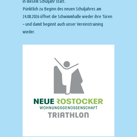
in diesem Schuljahr statt.
Pünktlich zu Beginn des neuen Schuljahres am
24.08.2026 öffnet die Schwimmhalle wieder ihre Türen
– und damit beginnt auch unser Vereinstraining
wieder.