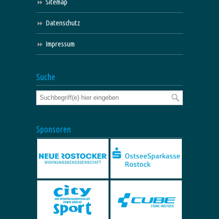
Sitemap
Datenschutz
Impressum
Suche
Sponsoren