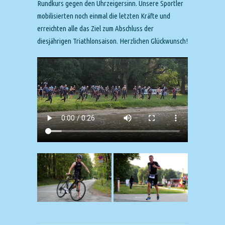
Rundkurs gegen den Uhrzeigersinn. Unsere Sportler
mobilisierten noch einmal die letzten Kräfte und
erreichten alle das Ziel zum Abschluss der
diesjährigen Triathlonsaison. Herzlichen Glückwunsch!