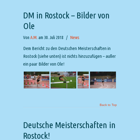
DM in Rostock – Bilder von
Ole
Von
A.M.
am 30. Juli 2018
/
News
Dem Bericht zu den Deutschen Meisterschaften in
Rostock (siehe unten) ist nichts hinzuzufügen – außer
ein paar Bilder von Ole!
Back to Top
Deutsche Meisterschaften in
Rostock!