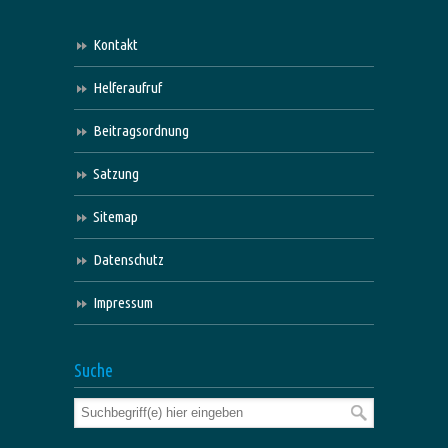
Kontakt
Helferaufruf
Beitragsordnung
Satzung
Sitemap
Datenschutz
Impressum
Suche