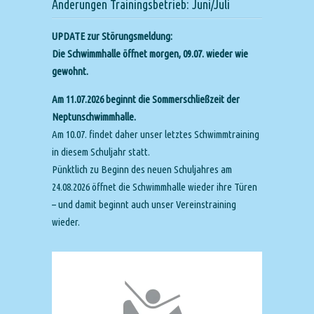
Änderungen Trainingsbetrieb: Juni/Juli
UPDATE zur Störungsmeldung:
Die Schwimmhalle öffnet morgen, 09.07. wieder wie
gewohnt.
Am 11.07.2026 beginnt die Sommerschließzeit der
Neptunschwimmhalle.
Am 10.07. findet daher unser letztes Schwimmtraining
in diesem Schuljahr statt.
Pünktlich zu Beginn des neuen Schuljahres am
24.08.2026 öffnet die Schwimmhalle wieder ihre Türen
– und damit beginnt auch unser Vereinstraining
wieder.