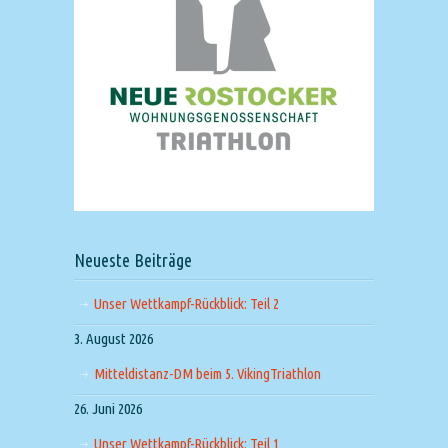
Neueste Beiträge
Unser Wettkampf-Rückblick: Teil 2
3. August 2026
Mitteldistanz-DM beim 5. VikingTriathlon
26. Juni 2026
Unser Wettkampf-Rückblick: Teil 1