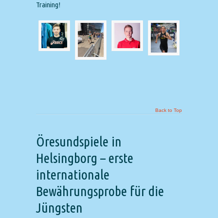
Training!
Back to Top
Öresundspiele in
Helsingborg – erste
internationale
Bewährungsprobe für die
Jüngsten