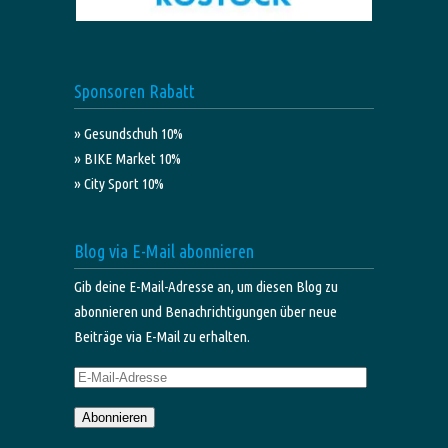
Sponsoren Rabatt
» Gesundschuh 10%
» BIKE Market 10%
» City Sport 10%
Blog via E-Mail abonnieren
Gib deine E-Mail-Adresse an, um diesen Blog zu
abonnieren und Benachrichtigungen über neue
Beiträge via E-Mail zu erhalten.
E-
Mail-
Abonnieren
Adresse