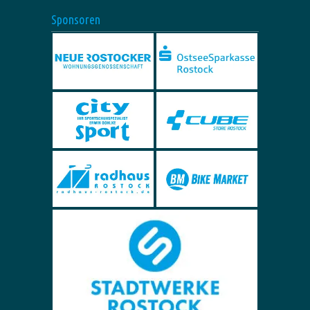
Sponsoren