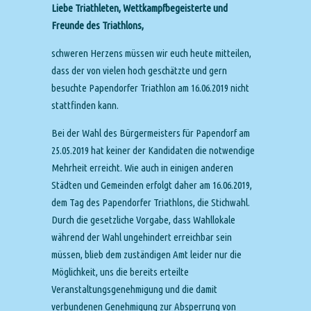
Liebe Triathleten, Wettkampfbegeisterte und
Freunde des Triathlons,
schweren Herzens müssen wir euch heute mitteilen,
dass der von vielen hoch geschätzte und gern
besuchte Papendorfer Triathlon am 16.06.2019 nicht
stattfinden kann.
Bei der Wahl des Bürgermeisters für Papendorf am
25.05.2019 hat keiner der Kandidaten die notwendige
Mehrheit erreicht. Wie auch in einigen anderen
Städten und Gemeinden erfolgt daher am 16.06.2019,
dem Tag des Papendorfer Triathlons, die Stichwahl.
Durch die gesetzliche Vorgabe, dass Wahllokale
während der Wahl ungehindert erreichbar sein
müssen, blieb dem zuständigen Amt leider nur die
Möglichkeit, uns die bereits erteilte
Veranstaltungsgenehmigung und die damit
verbundenen Genehmigung zur Absperrung von