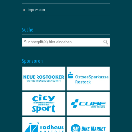
Impressum
Suche
Sponsoren