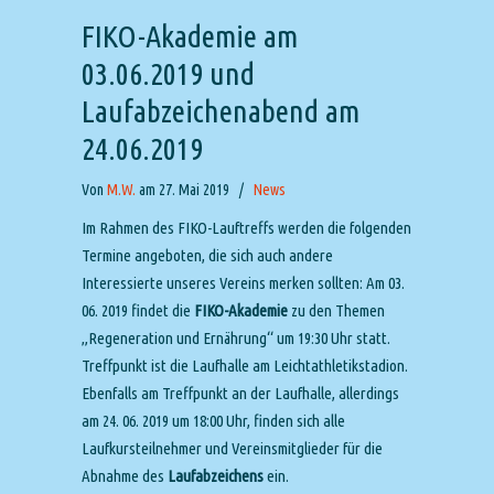
FIKO-Akademie am
03.06.2019 und
Laufabzeichenabend am
24.06.2019
Von
M.W.
am 27. Mai 2019
/
News
Im Rahmen des FIKO-Lauftreffs werden die folgenden
Termine angeboten, die sich auch andere
Interessierte unseres Vereins merken sollten: Am 03.
06. 2019 findet die
FIKO-Akademie
zu den Themen
„Regeneration und Ernährung“ um 19:30 Uhr statt.
Treffpunkt ist die Laufhalle am Leichtathletikstadion.
Ebenfalls am Treffpunkt an der Laufhalle, allerdings
am 24. 06. 2019 um 18:00 Uhr, finden sich alle
Laufkursteilnehmer und Vereinsmitglieder für die
Abnahme des
Laufabzeichens
ein.