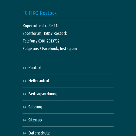
TC FIKO Rostock
Kopernikusstraße 17a
Sportforum, 18057 Rostock
Telefon / 0381-2013732
Folge uns /
Facebook,
Instagram
Kontakt
Helferaufruf
Beitragsordnung
Satzung
Sitemap
Datenschutz