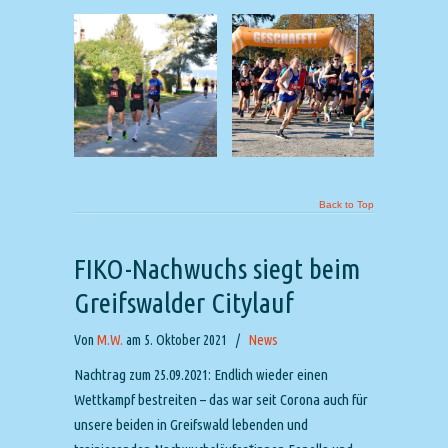
Back to Top
FIKO-Nachwuchs siegt beim
Greifswalder Citylauf
Von
M.W.
am 5. Oktober 2021
/
News
Nachtrag zum 25.09.2021: Endlich wieder einen
Wettkampf bestreiten – das war seit Corona auch für
unsere beiden in Greifswald lebenden und