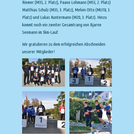
Riemer (M35, 2. Platz), Paavo Lohmann (M55, 2. Platz)
Matthias Schulz (M35, 3. Platz), Melvin Otto (MU18, 3.
Platz) und Lukas Kuntermann (M20, 3. Platz). Hinzu
kommt noch ein zweiter Gesamtrang von Bjarne
Seemann im 5km-Lauf.
Wir gratulieren zu dem erfolgreichen Abschneiden
unserer Mitglieder!