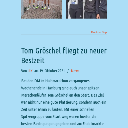
Back to Top
Tom Gröschel fliegt zu neuer
Bestzeit
Von
U.K.
am 19. Oktober 2021
/
News
Bei den DM im Halbmarathon vergangenes
Wochenende in Hamburg ging auch unser spitzen
Marathonläufer Tom Gröschel an den Start. Das Ziel
war nicht nur eine gute Platzierung, sondern auch ein
Zeit unter 64min zu laufen. Mit einer schnellen
Spitzengruppe vom Start weg waren hierfür die
besten Bedingungen gegeben und am Ende knackte