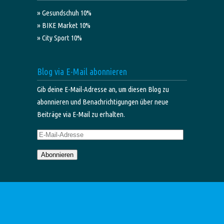
» Gesundschuh 10%
» BIKE Market 10%
» City Sport 10%
Blog via E-Mail abonnieren
Gib deine E-Mail-Adresse an, um diesen Blog zu
abonnieren und Benachrichtigungen über neue
Beiträge via E-Mail zu erhalten.
E-
Mail-
Abonnieren
Adresse
© 2020
Studio formativ
/
Login