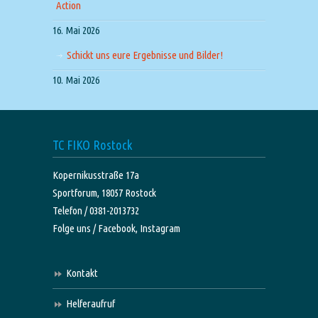
Action
16. Mai 2026
Schickt uns eure Ergebnisse und Bilder!
10. Mai 2026
TC FIKO Rostock
Kopernikusstraße 17a
Sportforum, 18057 Rostock
Telefon / 0381-2013732
Folge uns /
Facebook,
Instagram
Kontakt
Helferaufruf