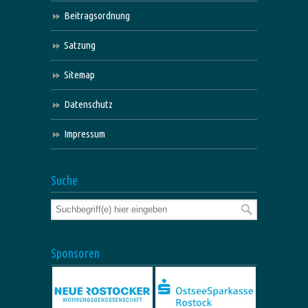
Beitragsordnung
Satzung
Sitemap
Datenschutz
Impressum
Suche
Sponsoren