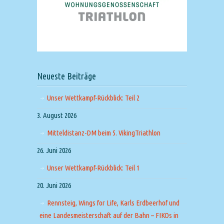
Neueste Beiträge
Unser Wettkampf-Rückblick: Teil 2
3. August 2026
Mitteldistanz-DM beim 5. VikingTriathlon
26. Juni 2026
Unser Wettkampf-Rückblick: Teil 1
20. Juni 2026
Rennsteig, Wings for Life, Karls Erdbeerhof und
eine Landesmeisterschaft auf der Bahn – FIKOs in