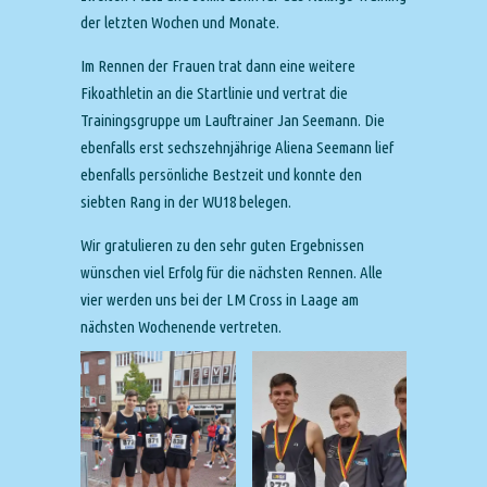
der letzten Wochen und Monate.
Im Rennen der Frauen trat dann eine weitere
Fikoathletin an die Startlinie und vertrat die
Trainingsgruppe um Lauftrainer Jan Seemann. Die
ebenfalls erst sechszehnjährige Aliena Seemann lief
ebenfalls persönliche Bestzeit und konnte den
siebten Rang in der WU18 belegen.
Wir gratulieren zu den sehr guten Ergebnissen
wünschen viel Erfolg für die nächsten Rennen. Alle
vier werden uns bei der LM Cross in Laage am
nächsten Wochenende vertreten.