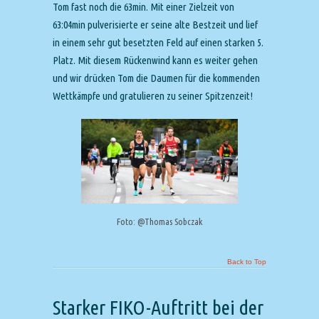
Tom fast noch die 63min. Mit einer Zielzeit von
63:04min pulverisierte er seine alte Bestzeit und lief
in einem sehr gut besetzten Feld auf einen starken 5.
Platz. Mit diesem Rückenwind kann es weiter gehen
und wir drücken Tom die Daumen für die kommenden
Wettkämpfe und gratulieren zu seiner Spitzenzeit!
Foto: @Thomas Sobczak
Back to Top
Starker FIKO-Auftritt bei der