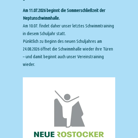
Am 11.07.2026 beginnt die Sommerschließzeit der
Neptunschwimmhalle.
Am 10.07. findet daher unser letztes Schwimmtraining
in diesem Schuljahr statt.
Pünktlich zu Beginn des neuen Schuljahres am
24.08.2026 öffnet die Schwimmhalle wieder ihre Türen
– und damit beginnt auch unser Vereinstraining
wieder.