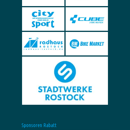
Sponsoren Rabatt