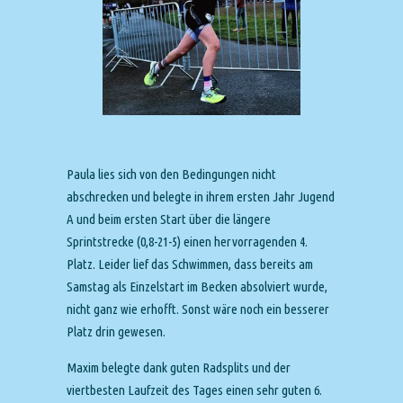
Paula lies sich von den Bedingungen nicht
abschrecken und belegte in ihrem ersten Jahr Jugend
A und beim ersten Start über die längere
Sprintstrecke (0,8-21-5) einen hervorragenden 4.
Platz. Leider lief das Schwimmen, dass bereits am
Samstag als Einzelstart im Becken absolviert wurde,
nicht ganz wie erhofft. Sonst wäre noch ein besserer
Platz drin gewesen.
Maxim belegte dank guten Radsplits und der
viertbesten Laufzeit des Tages einen sehr guten 6.