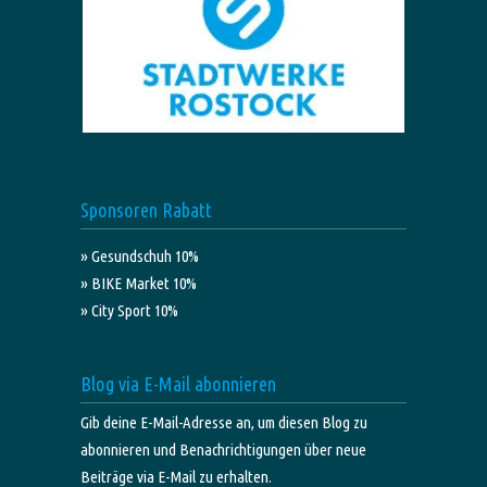
Sponsoren Rabatt
» Gesundschuh 10%
» BIKE Market 10%
» City Sport 10%
Blog via E-Mail abonnieren
Gib deine E-Mail-Adresse an, um diesen Blog zu
abonnieren und Benachrichtigungen über neue
Beiträge via E-Mail zu erhalten.