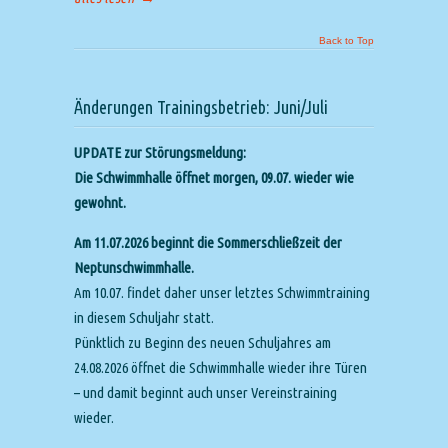
Back to Top
Änderungen Trainingsbetrieb: Juni/Juli
UPDATE zur Störungsmeldung:
Die Schwimmhalle öffnet morgen, 09.07. wieder wie
gewohnt.
Am 11.07.2026 beginnt die Sommerschließzeit der
Neptunschwimmhalle.
Am 10.07. findet daher unser letztes Schwimmtraining
in diesem Schuljahr statt.
Pünktlich zu Beginn des neuen Schuljahres am
24.08.2026 öffnet die Schwimmhalle wieder ihre Türen
– und damit beginnt auch unser Vereinstraining
wieder.