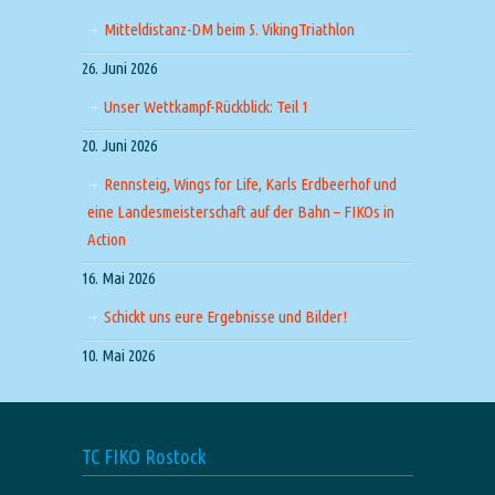
Mitteldistanz-DM beim 5. VikingTriathlon
26. Juni 2026
Unser Wettkampf-Rückblick: Teil 1
20. Juni 2026
Rennsteig, Wings for Life, Karls Erdbeerhof und
eine Landesmeisterschaft auf der Bahn – FIKOs in
Action
16. Mai 2026
Schickt uns eure Ergebnisse und Bilder!
10. Mai 2026
TC FIKO Rostock