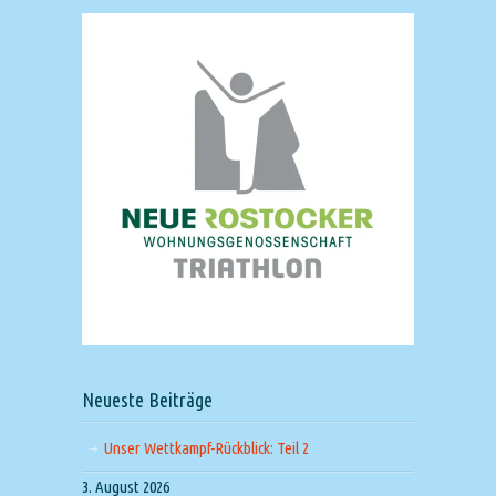
Neueste Beiträge
Unser Wettkampf-Rückblick: Teil 2
3. August 2026