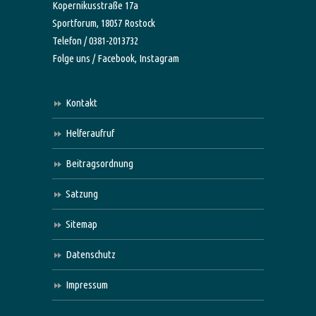
Kopernikusstraße 17a
Sportforum, 18057 Rostock
Telefon / 0381-2013732
Folge uns /
Facebook,
Instagram
Kontakt
Helferaufruf
Beitragsordnung
Satzung
Sitemap
Datenschutz
Impressum