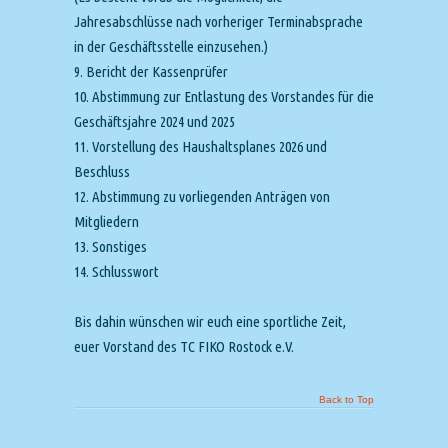
Jahresabschlüsse nach vorheriger Terminabsprache
in der Geschäftsstelle einzusehen.)
9. Bericht der Kassenprüfer
10. Abstimmung zur Entlastung des Vorstandes für die
Geschäftsjahre 2024 und 2025
11. Vorstellung des Haushaltsplanes 2026 und
Beschluss
12. Abstimmung zu vorliegenden Anträgen von
Mitgliedern
13. Sonstiges
14. Schlusswort
Bis dahin wünschen wir euch eine sportliche Zeit,
euer Vorstand des TC FIKO Rostock e.V.
Back to Top