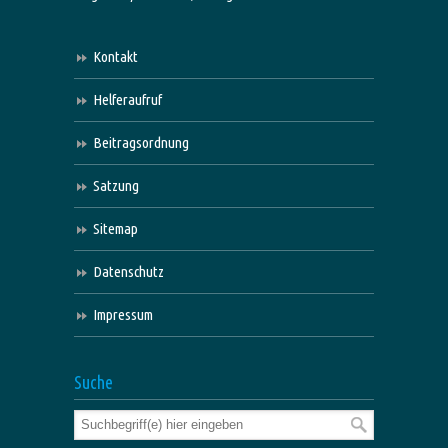
Kontakt
Helferaufruf
Beitragsordnung
Satzung
Sitemap
Datenschutz
Impressum
Suche