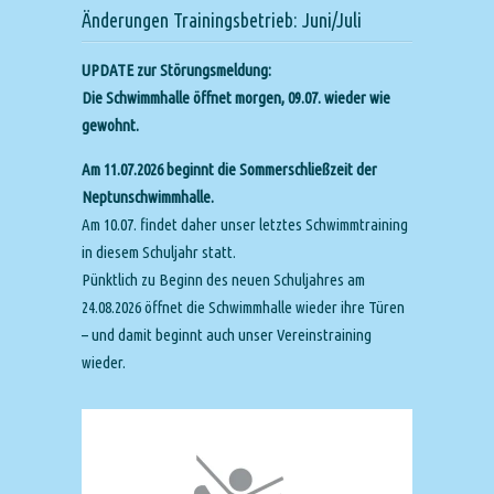
Änderungen Trainingsbetrieb: Juni/Juli
UPDATE zur Störungsmeldung:
Die Schwimmhalle öffnet morgen, 09.07. wieder wie
gewohnt.
Am 11.07.2026 beginnt die Sommerschließzeit der
Neptunschwimmhalle.
Am 10.07. findet daher unser letztes Schwimmtraining
in diesem Schuljahr statt.
Pünktlich zu Beginn des neuen Schuljahres am
24.08.2026 öffnet die Schwimmhalle wieder ihre Türen
– und damit beginnt auch unser Vereinstraining
wieder.