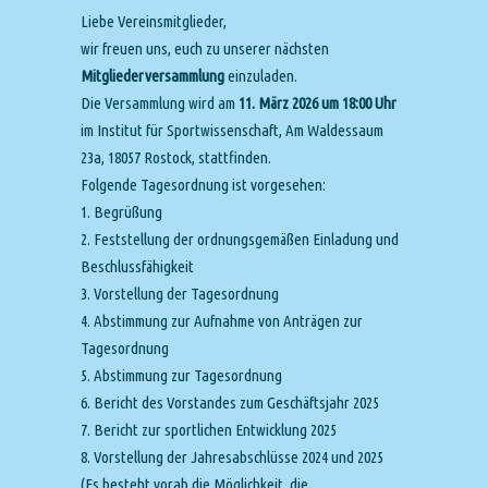
Liebe Vereinsmitglieder,
wir freuen uns, euch zu unserer nächsten
Mitgliederversammlung
einzuladen.
Die Versammlung wird am
11. März 2026 um 18:00 Uhr
im Institut für Sportwissenschaft, Am Waldessaum
23a, 18057 Rostock, stattfinden.
Folgende Tagesordnung ist vorgesehen:
1. Begrüßung
2. Feststellung der ordnungsgemäßen Einladung und
Beschlussfähigkeit
3. Vorstellung der Tagesordnung
4. Abstimmung zur Aufnahme von Anträgen zur
Tagesordnung
5. Abstimmung zur Tagesordnung
6. Bericht des Vorstandes zum Geschäftsjahr 2025
7. Bericht zur sportlichen Entwicklung 2025
8. Vorstellung der Jahresabschlüsse 2024 und 2025
(Es besteht vorab die Möglichkeit, die