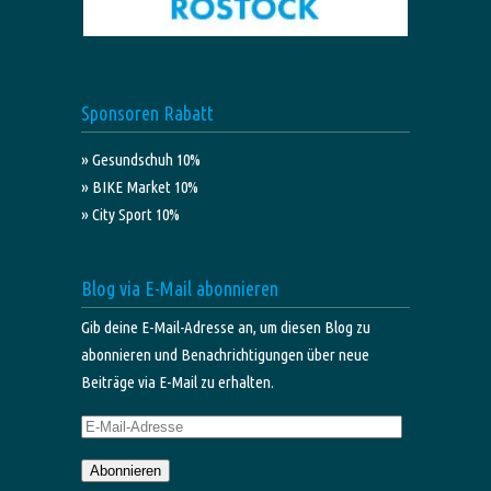
Sponsoren Rabatt
» Gesundschuh 10%
» BIKE Market 10%
» City Sport 10%
Blog via E-Mail abonnieren
Gib deine E-Mail-Adresse an, um diesen Blog zu
abonnieren und Benachrichtigungen über neue
Beiträge via E-Mail zu erhalten.
E-
Mail-
Abonnieren
Adresse