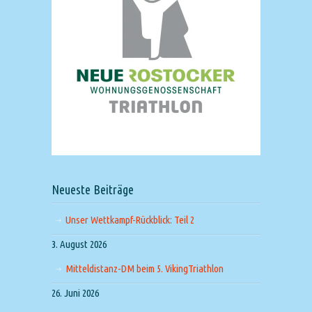
Neueste Beiträge
Unser Wettkampf-Rückblick: Teil 2
3. August 2026
Mitteldistanz-DM beim 5. VikingTriathlon
26. Juni 2026