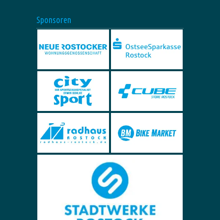
Sponsoren