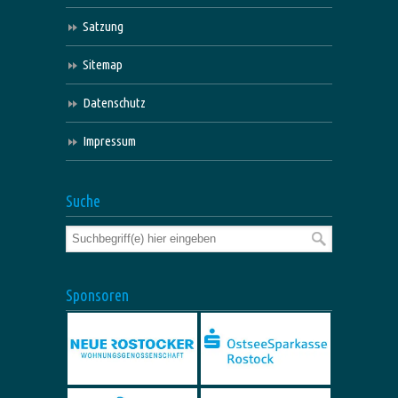
Satzung
Sitemap
Datenschutz
Impressum
Suche
Sponsoren