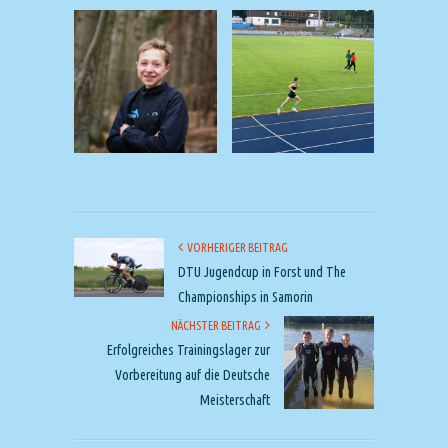
VORHERIGER BEITRAG
DTU Jugendcup in Forst und The
Championships in Samorin
NÄCHSTER BEITRAG
Erfolgreiches Trainingslager zur
Vorbereitung auf die Deutsche
Meisterschaft