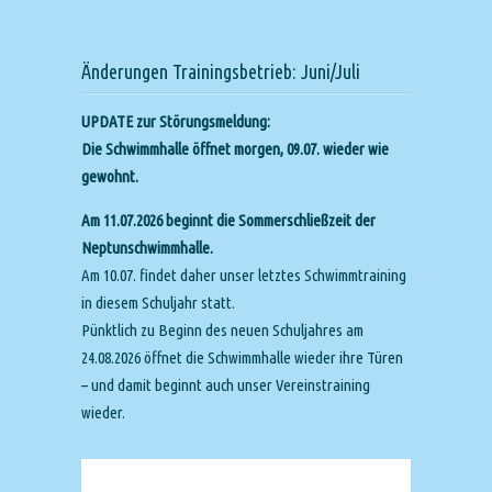
Änderungen Trainingsbetrieb: Juni/Juli
UPDATE zur Störungsmeldung:
Die Schwimmhalle öffnet morgen, 09.07. wieder wie
gewohnt.
Am 11.07.2026 beginnt die Sommerschließzeit der
Neptunschwimmhalle.
Am 10.07. findet daher unser letztes Schwimmtraining
in diesem Schuljahr statt.
Pünktlich zu Beginn des neuen Schuljahres am
24.08.2026 öffnet die Schwimmhalle wieder ihre Türen
– und damit beginnt auch unser Vereinstraining
wieder.