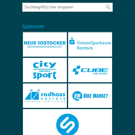
Sponsoren