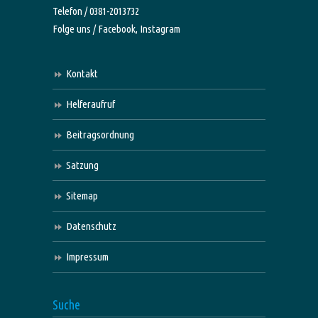
Telefon / 0381-2013732
Folge uns /
Facebook,
Instagram
Kontakt
Helferaufruf
Beitragsordnung
Satzung
Sitemap
Datenschutz
Impressum
Suche