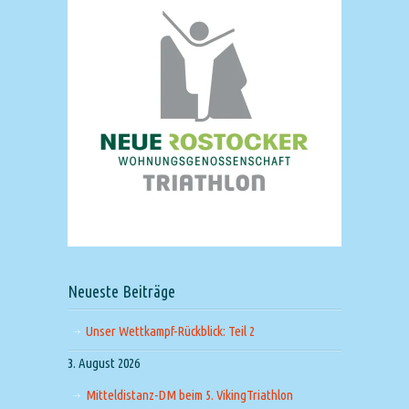
Neueste Beiträge
Unser Wettkampf-Rückblick: Teil 2
3. August 2026
Mitteldistanz-DM beim 5. VikingTriathlon