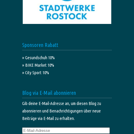
Sponsoren Rabatt
» Gesundschuh 10%
» BIKE Market 10%
» City Sport 10%
Blog via E-Mail abonnieren
Gib deine E-Mail-Adresse an, um diesen Blog zu
abonnieren und Benachrichtigungen über neue
Beiträge via E-Mail zu erhalten.
E-