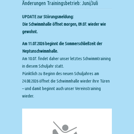
Änderungen Trainingsbetrieb: Juni/Juli
UPDATE zur Störungsmeldung:
Die Schwimmhalle öffnet morgen, 09.07. wieder wie
gewohnt.
Am 11.07.2026 beginnt die Sommerschließzeit der
Neptunschwimmhalle.
Am 10.07. findet daher unser letztes Schwimmtraining
in diesem Schuljahr statt.
Pünktlich zu Beginn des neuen Schuljahres am
24.08.2026 öffnet die Schwimmhalle wieder ihre Türen
– und damit beginnt auch unser Vereinstraining
wieder.