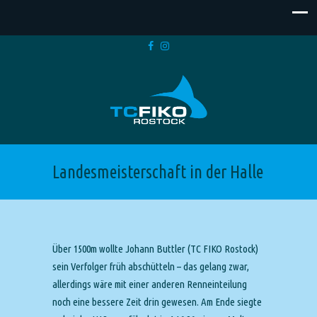
Landesmeisterschaft in der Halle
Über 1500m wollte Johann Buttler (TC FIKO Rostock)
sein Verfolger früh abschütteln – das gelang zwar,
allerdings wäre mit einer anderen Renneinteilung
noch eine bessere Zeit drin gewesen. Am Ende siegte