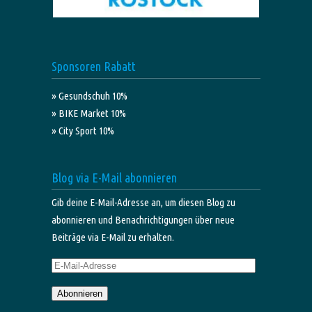
Sponsoren Rabatt
» Gesundschuh 10%
» BIKE Market 10%
» City Sport 10%
Blog via E-Mail abonnieren
Gib deine E-Mail-Adresse an, um diesen Blog zu
abonnieren und Benachrichtigungen über neue
Beiträge via E-Mail zu erhalten.
E-
Mail-
Abonnieren
Adresse