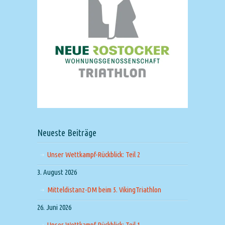
Neueste Beiträge
Unser Wettkampf-Rückblick: Teil 2
3. August 2026
Mitteldistanz-DM beim 5. VikingTriathlon
26. Juni 2026
Unser Wettkampf-Rückblick: Teil 1