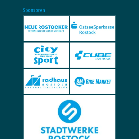
Sponsoren