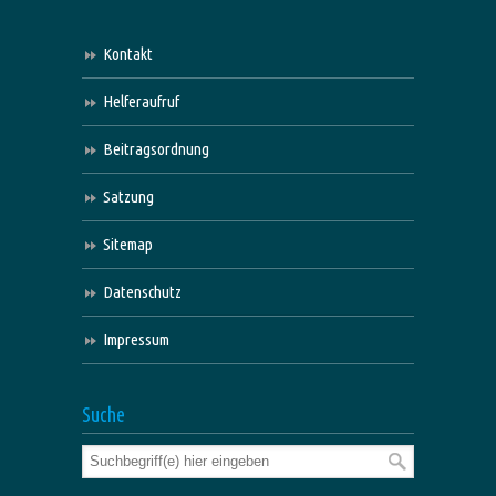
Kontakt
Helferaufruf
Beitragsordnung
Satzung
Sitemap
Datenschutz
Impressum
Suche