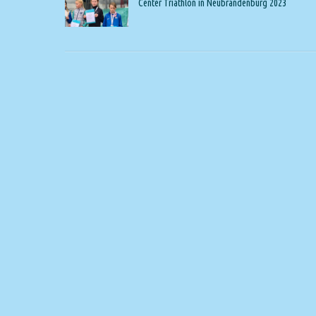
Center Triathlon in Neubrandenburg 2023