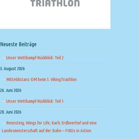
Neueste Beiträge
Unser Wettkampf-Rückblick: Teil 2
3. August 2026
Mitteldistanz-DM beim 5. VikingTriathlon
26. Juni 2026
Unser Wettkampf-Rückblick: Teil 1
20. Juni 2026
Rennsteig, Wings for Life, Karls Erdbeerhof und eine
Landesmeisterschaft auf der Bahn – FIKOs in Action