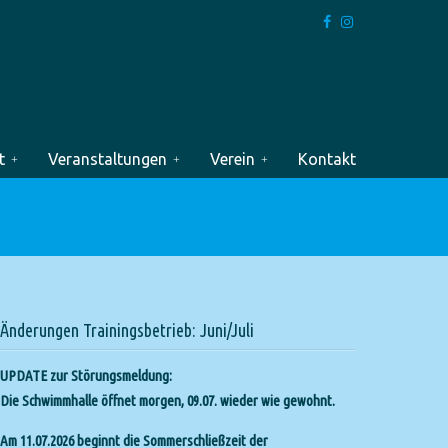
t
Veranstaltungen
Verein
Kontakt
Änderungen Trainingsbetrieb: Juni/Juli
UPDATE zur Störungsmeldung:
Die Schwimmhalle öffnet morgen, 09.07. wieder wie gewohnt.
Am 11.07.2026 beginnt die Sommerschließzeit der