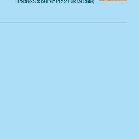
Herbstrückblick (Staffelmarathons und LM Straße)