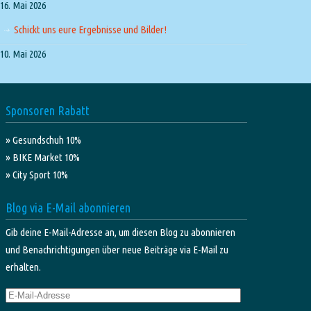
16. Mai 2026
Schickt uns eure Ergebnisse und Bilder!
10. Mai 2026
Sponsoren Rabatt
» Gesundschuh 10%
» BIKE Market 10%
» City Sport 10%
Blog via E-Mail abonnieren
Gib deine E-Mail-Adresse an, um diesen Blog zu abonnieren
und Benachrichtigungen über neue Beiträge via E-Mail zu
erhalten.
E-