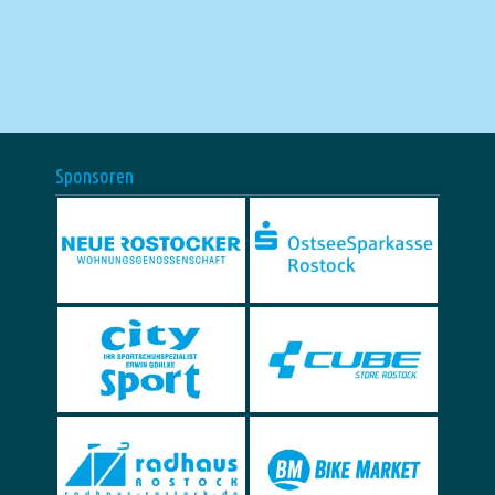
Sponsoren