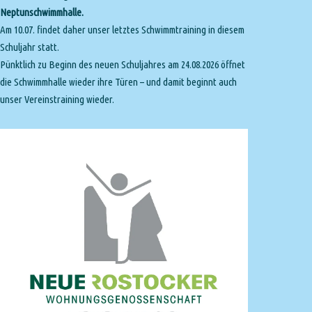
Neptunschwimmhalle.
Am 10.07. findet daher unser letztes Schwimmtraining in diesem
Schuljahr statt.
Pünktlich zu Beginn des neuen Schuljahres am 24.08.2026 öffnet
die Schwimmhalle wieder ihre Türen – und damit beginnt auch
unser Vereinstraining wieder.