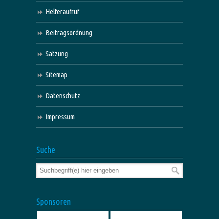
Helferaufruf
Beitragsordnung
Satzung
Sitemap
Datenschutz
Impressum
Suche
Sponsoren