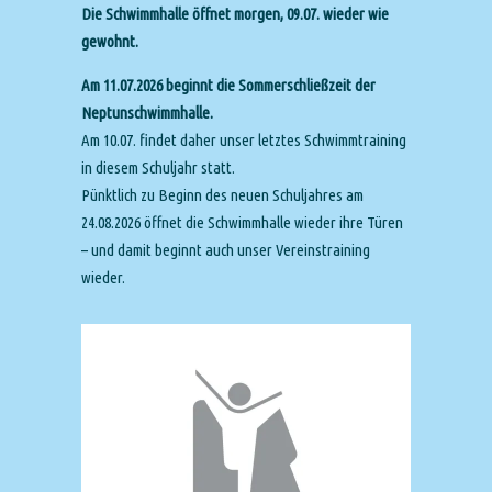
Die Schwimmhalle öffnet morgen, 09.07. wieder wie
gewohnt.
Am 11.07.2026 beginnt die Sommerschließzeit der
Neptunschwimmhalle.
Am 10.07. findet daher unser letztes Schwimmtraining
in diesem Schuljahr statt.
Pünktlich zu Beginn des neuen Schuljahres am
24.08.2026 öffnet die Schwimmhalle wieder ihre Türen
– und damit beginnt auch unser Vereinstraining
wieder.