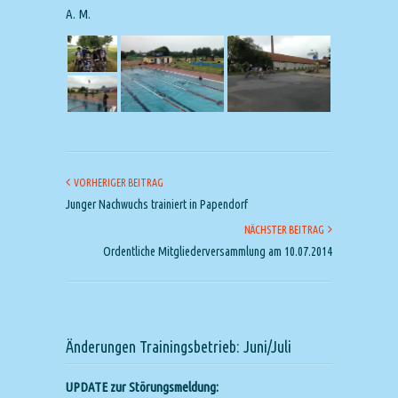
A. M.
VORHERIGER BEITRAG
Junger Nachwuchs trainiert in Papendorf
NÄCHSTER BEITRAG
Ordentliche Mitgliederversammlung am 10.07.2014
Änderungen Trainingsbetrieb: Juni/Juli
UPDATE zur Störungsmeldung: