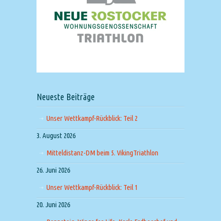
Neueste Beiträge
Unser Wettkampf-Rückblick: Teil 2
3. August 2026
Mitteldistanz-DM beim 5. VikingTriathlon
26. Juni 2026
Unser Wettkampf-Rückblick: Teil 1
20. Juni 2026