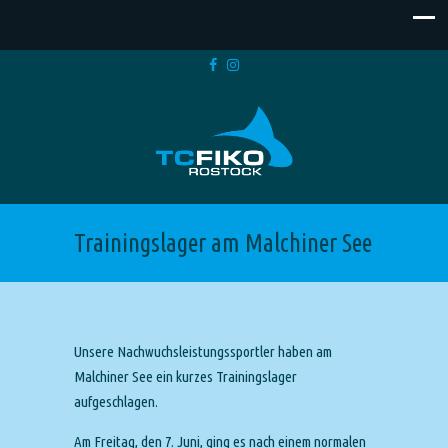
Trainingslager am Malchiner See
Unsere Nachwuchsleistungssportler haben am
Malchiner See ein kurzes Trainingslager
aufgeschlagen.
Am Freitag, den 7. Juni, ging es nach einem normalen