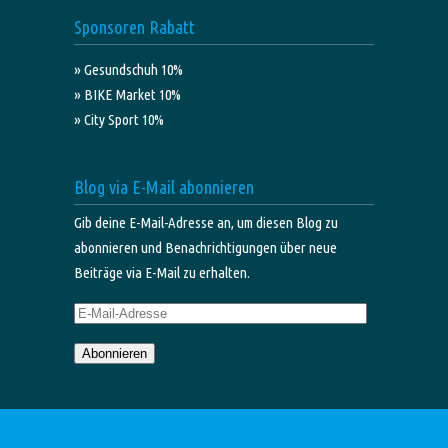
Sponsoren Rabatt
» Gesundschuh 10%
» BIKE Market 10%
» City Sport 10%
Blog via E-Mail abonnieren
Gib deine E-Mail-Adresse an, um diesen Blog zu
abonnieren und Benachrichtigungen über neue
Beiträge via E-Mail zu erhalten.
E-
Mail-
Abonnieren
Adresse