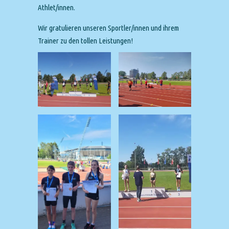
Athlet/innen.
Wir gratulieren unseren Sportler/innen und ihrem
Trainer zu den tollen Leistungen!