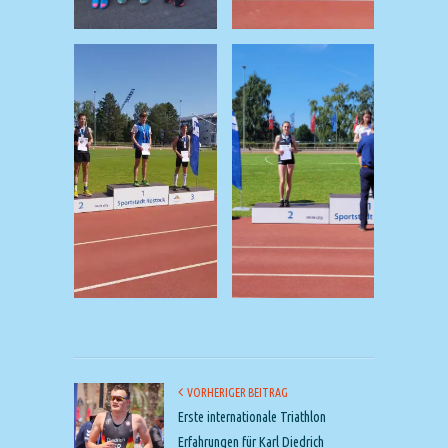
VORHERIGER BEITRAG
Erste internationale Triathlon
Erfahrungen für Karl Diedrich