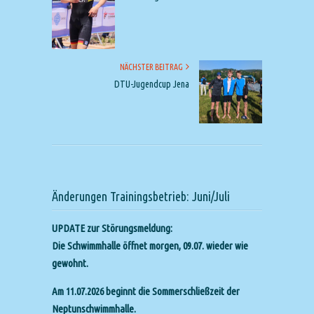
NÄCHSTER BEITRAG
DTU-Jugendcup Jena
Änderungen Trainingsbetrieb: Juni/Juli
UPDATE zur Störungsmeldung:
Die Schwimmhalle öffnet morgen, 09.07. wieder wie
gewohnt.
Am 11.07.2026 beginnt die Sommerschließzeit der
Neptunschwimmhalle.