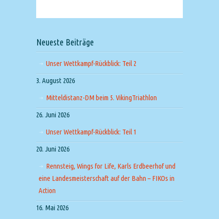
Neueste Beiträge
Unser Wettkampf-Rückblick: Teil 2
3. August 2026
Mitteldistanz-DM beim 5. VikingTriathlon
26. Juni 2026
Unser Wettkampf-Rückblick: Teil 1
20. Juni 2026
Rennsteig, Wings for Life, Karls Erdbeerhof und
eine Landesmeisterschaft auf der Bahn – FIKOs in
Action
16. Mai 2026