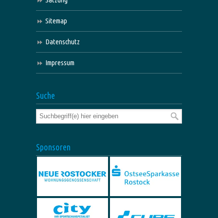
Sitemap
Datenschutz
Impressum
Suche
Sponsoren