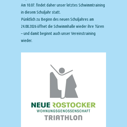
Am 10.07. findet daher unser letztes Schwimmtraining
in diesem Schuljahr statt.
Pünktlich zu Beginn des neuen Schuljahres am
24.08.2026 öffnet die Schwimmhalle wieder ihre Türen
– und damit beginnt auch unser Vereinstraining
wieder.