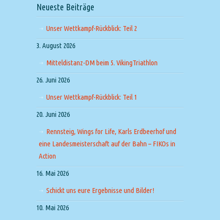
Neueste Beiträge
Unser Wettkampf-Rückblick: Teil 2
3. August 2026
Mitteldistanz-DM beim 5. VikingTriathlon
26. Juni 2026
Unser Wettkampf-Rückblick: Teil 1
20. Juni 2026
Rennsteig, Wings for Life, Karls Erdbeerhof und
eine Landesmeisterschaft auf der Bahn – FIKOs in
Action
16. Mai 2026
Schickt uns eure Ergebnisse und Bilder!
10. Mai 2026