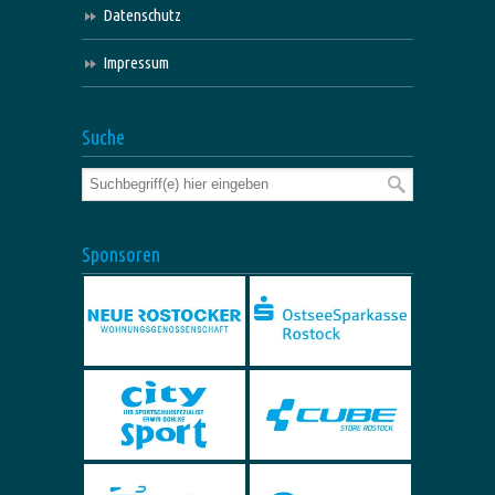
Datenschutz
Impressum
Suche
Sponsoren