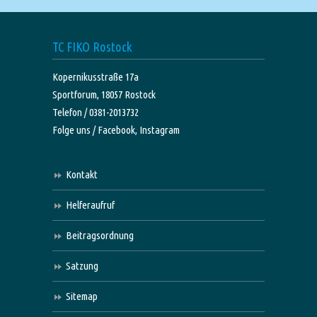
TC FIKO Rostock
Kopernikusstraße 17a
Sportforum, 18057 Rostock
Telefon / 0381-2013732
Folge uns /
Facebook,
Instagram
Kontakt
Helferaufruf
Beitragsordnung
Satzung
Sitemap