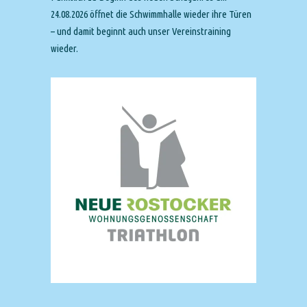
24.08.2026 öffnet die Schwimmhalle wieder ihre Türen
– und damit beginnt auch unser Vereinstraining
wieder.