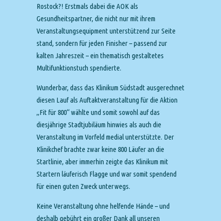
Rostock?! Erstmals dabei die AOK als
Gesundheitspartner, die nicht nur mit ihrem
Veranstaltungsequipment unterstützend zur Seite
stand, sondern für jeden Finisher – passend zur
kalten Jahreszeit – ein thematisch gestaltetes
Multifunktionstuch spendierte.
Wunderbar, dass das Klinikum Südstadt ausgerechnet
diesen Lauf als Auftaktveranstaltung für die Aktion
„Fit für 800“ wählte und somit sowohl auf das
diesjährige Stadtjubiläum hinwies als auch die
Veranstaltung im Vorfeld medial unterstützte. Der
Klinikchef brachte zwar keine 800 Läufer an die
Startlinie, aber immerhin zeigte das Klinikum mit
Startern läuferisch Flagge und war somit spendend
für einen guten Zweck unterwegs.
Keine Veranstaltung ohne helfende Hände – und
deshalb gebührt ein großer Dank all unseren