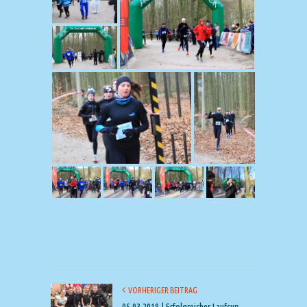
VORHERIGER BEITRAG