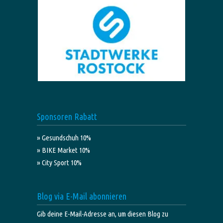
Sponsoren Rabatt
» Gesundschuh 10%
» BIKE Market 10%
» City Sport 10%
Blog via E-Mail abonnieren
Gib deine E-Mail-Adresse an, um diesen Blog zu