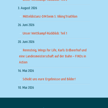
3. August 2026
Mitteldistanz-DM beim 5. VikingTriathlon
26. Juni 2026
Unser Wettkampf-Rückblick: Teil 1
20. Juni 2026
Rennsteig, Wings for Life, Karls Erdbeerhof und
eine Landesmeisterschaft auf der Bahn – FIKOs in
Action
16. Mai 2026
Schickt uns eure Ergebnisse und Bilder!
10. Mai 2026