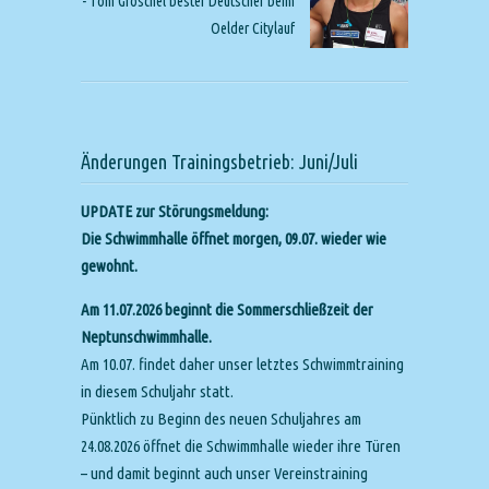
- Tom Gröschel bester Deutscher beim
Oelder Citylauf
Änderungen Trainingsbetrieb: Juni/Juli
UPDATE zur Störungsmeldung:
Die Schwimmhalle öffnet morgen, 09.07. wieder wie
gewohnt.
Am 11.07.2026 beginnt die Sommerschließzeit der
Neptunschwimmhalle.
Am 10.07. findet daher unser letztes Schwimmtraining
in diesem Schuljahr statt.
Pünktlich zu Beginn des neuen Schuljahres am
24.08.2026 öffnet die Schwimmhalle wieder ihre Türen
– und damit beginnt auch unser Vereinstraining