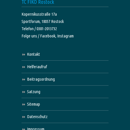
TC FIKO Rostock
Kopernikusstraße 17a
Sportforum, 18057 Rostock
Telefon / 0381-2013732
Folge uns /
Facebook,
Instagram
Kontakt
Helferaufruf
Beitragsordnung
Satzung
Sitemap
Datenschutz
Impressum