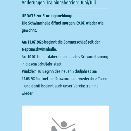
Änderungen Trainingsbetrieb: Juni/Juli
UPDATE zur Störungsmeldung:
Die Schwimmhalle öffnet morgen, 09.07. wieder wie
gewohnt.
Am 11.07.2026 beginnt die Sommerschließzeit der
Neptunschwimmhalle.
Am 10.07. findet daher unser letztes Schwimmtraining
in diesem Schuljahr statt.
Pünktlich zu Beginn des neuen Schuljahres am
24.08.2026 öffnet die Schwimmhalle wieder ihre Türen
– und damit beginnt auch unser Vereinstraining
wieder.