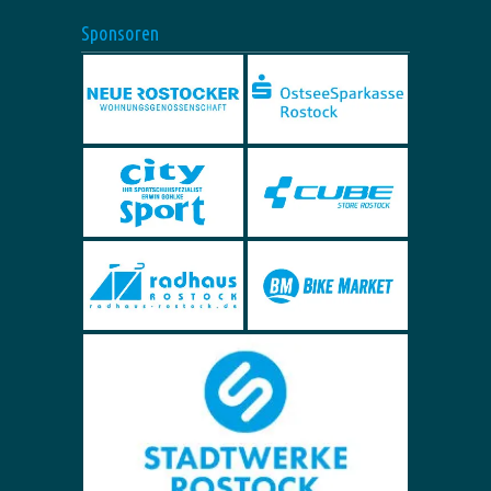
Sponsoren