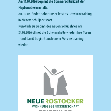
Am 11.07.2026 beginnt die Sommerschließzeit der
Neptunschwimmhalle.
Am 10.07. findet daher unser letztes Schwimmtraining
in diesem Schuljahr statt.
Pünktlich zu Beginn des neuen Schuljahres am
24.08.2026 öffnet die Schwimmhalle wieder ihre Türen
– und damit beginnt auch unser Vereinstraining
wieder.