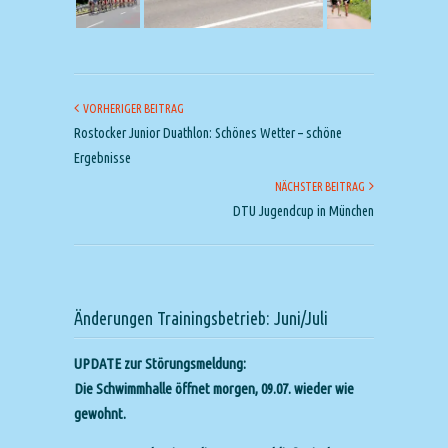
VORHERIGER BEITRAG
Rostocker Junior Duathlon: Schönes Wetter – schöne
Ergebnisse
NÄCHSTER BEITRAG
DTU Jugendcup in München
Änderungen Trainingsbetrieb: Juni/Juli
UPDATE zur Störungsmeldung:
Die Schwimmhalle öffnet morgen, 09.07. wieder wie
gewohnt.