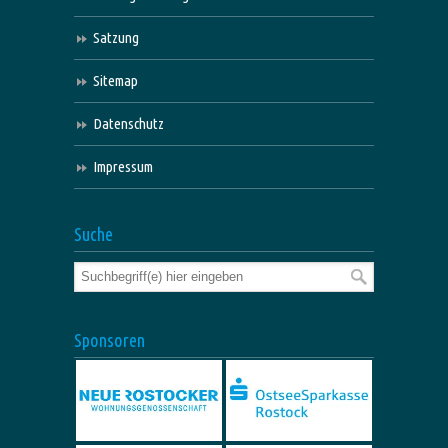
Satzung
Sitemap
Datenschutz
Impressum
Suche
Sponsoren