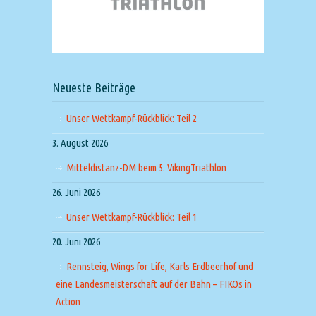
Neueste Beiträge
Unser Wettkampf-Rückblick: Teil 2
3. August 2026
Mitteldistanz-DM beim 5. VikingTriathlon
26. Juni 2026
Unser Wettkampf-Rückblick: Teil 1
20. Juni 2026
Rennsteig, Wings for Life, Karls Erdbeerhof und
eine Landesmeisterschaft auf der Bahn – FIKOs in
Action