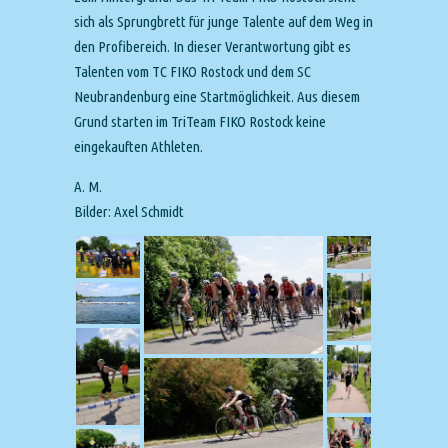
sich als Sprungbrett für junge Talente auf dem Weg in
den Profibereich. In dieser Verantwortung gibt es
Talenten vom TC FIKO Rostock und dem SC
Neubrandenburg eine Startmöglichkeit. Aus diesem
Grund starten im TriTeam FIKO Rostock keine
eingekauften Athleten.
A. M.
Bilder: Axel Schmidt