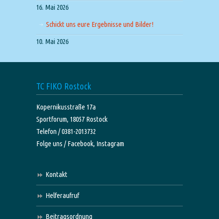
16. Mai 2026
Schickt uns eure Ergebnisse und Bilder!
10. Mai 2026
TC FIKO Rostock
Kopernikusstraße 17a
Sportforum, 18057 Rostock
Telefon / 0381-2013732
Folge uns /
Facebook,
Instagram
Kontakt
Helferaufruf
Beitragsordnung