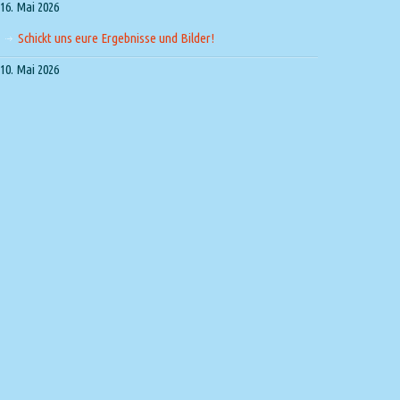
16. Mai 2026
Schickt uns eure Ergebnisse und Bilder!
10. Mai 2026