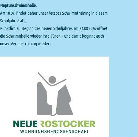
Neptunschwimmhalle.
Am 10.07. findet daher unser letztes Schwimmtraining in diesem
Schuljahr statt.
Pünktlich zu Beginn des neuen Schuljahres am 24.08.2026 öffnet
die Schwimmhalle wieder ihre Türen – und damit beginnt auch
unser Vereinstraining wieder.