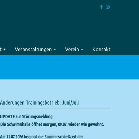
t
Veranstaltungen
Verein
Kontakt
Änderungen Trainingsbetrieb: Juni/Juli
UPDATE zur Störungsmeldung:
Die Schwimmhalle öffnet morgen, 09.07. wieder wie gewohnt.
Am 11.07.2026 beginnt die Sommerschließzeit der