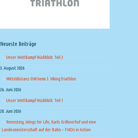
Neueste Beiträge
Unser Wettkampf-Rückblick: Teil 2
3. August 2026
Mitteldistanz-DM beim 5. VikingTriathlon
26. Juni 2026
Unser Wettkampf-Rückblick: Teil 1
20. Juni 2026
Rennsteig, Wings for Life, Karls Erdbeerhof und eine
Landesmeisterschaft auf der Bahn – FIKOs in Action