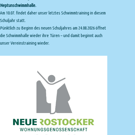
Neptunschwimmhalle.
Am 10.07. findet daher unser letztes Schwimmtraining in diesem
Schuljahr statt.
Pünktlich zu Beginn des neuen Schuljahres am 24.08.2026 öffnet
die Schwimmhalle wieder ihre Türen – und damit beginnt auch
unser Vereinstraining wieder.