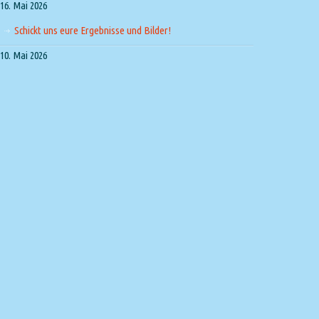
16. Mai 2026
Schickt uns eure Ergebnisse und Bilder!
10. Mai 2026