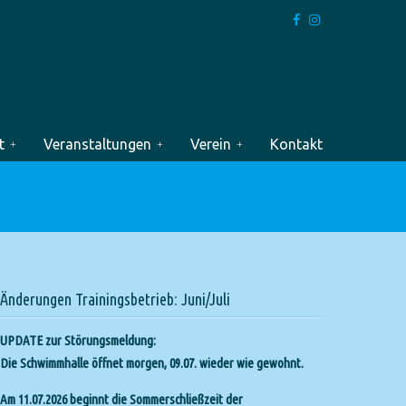
t
Veranstaltungen
Verein
Kontakt
Änderungen Trainingsbetrieb: Juni/Juli
UPDATE zur Störungsmeldung:
Die Schwimmhalle öffnet morgen, 09.07. wieder wie gewohnt.
Am 11.07.2026 beginnt die Sommerschließzeit der