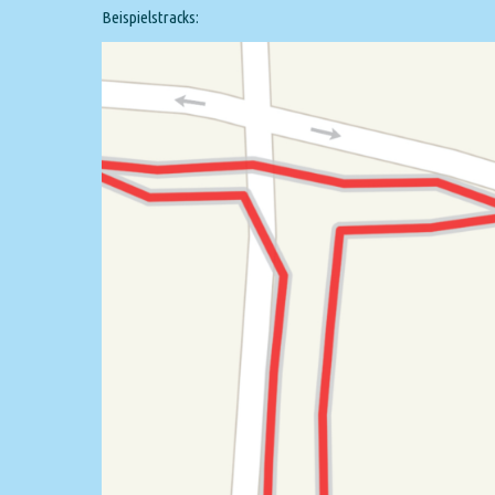
Beispielstracks: