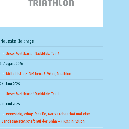
Neueste Beiträge
Unser Wettkampf-Rückblick: Teil 2
3. August 2026
Mitteldistanz-DM beim 5. VikingTriathlon
26. Juni 2026
Unser Wettkampf-Rückblick: Teil 1
20. Juni 2026
Rennsteig, Wings for Life, Karls Erdbeerhof und eine
Landesmeisterschaft auf der Bahn – FIKOs in Action