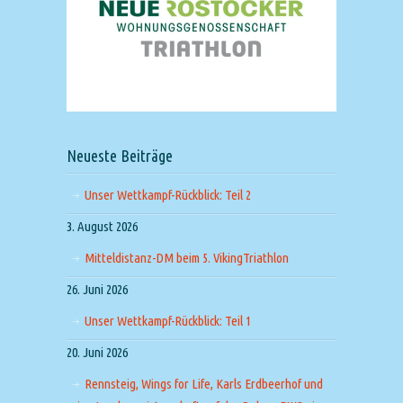
Neueste Beiträge
Unser Wettkampf-Rückblick: Teil 2
3. August 2026
Mitteldistanz-DM beim 5. VikingTriathlon
26. Juni 2026
Unser Wettkampf-Rückblick: Teil 1
20. Juni 2026
Rennsteig, Wings for Life, Karls Erdbeerhof und