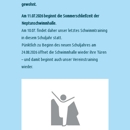
gewohnt.
Am 11.07.2026 beginnt die Sommerschließzeit der
Neptunschwimmhalle.
Am 10.07. findet daher unser letztes Schwimmtraining
in diesem Schuljahr statt.
Pünktlich zu Beginn des neuen Schuljahres am
24.08.2026 öffnet die Schwimmhalle wieder ihre Türen
– und damit beginnt auch unser Vereinstraining
wieder.