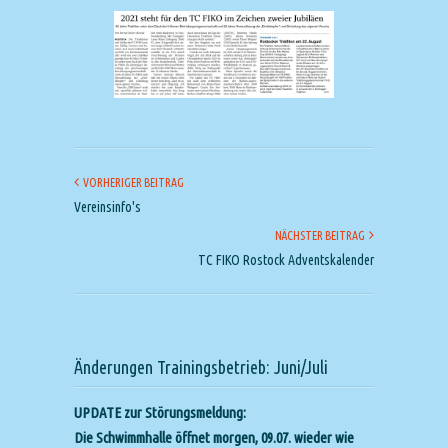
VORHERIGER BEITRAG
Vereinsinfo's
NÄCHSTER BEITRAG
TC FIKO Rostock Adventskalender
Änderungen Trainingsbetrieb: Juni/Juli
UPDATE zur Störungsmeldung:
Die Schwimmhalle öffnet morgen, 09.07. wieder wie