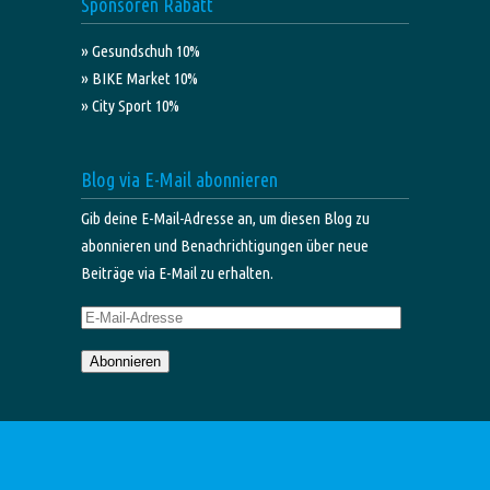
Sponsoren Rabatt
» Gesundschuh 10%
» BIKE Market 10%
» City Sport 10%
Blog via E-Mail abonnieren
Gib deine E-Mail-Adresse an, um diesen Blog zu
abonnieren und Benachrichtigungen über neue
Beiträge via E-Mail zu erhalten.
E-
Mail-
Abonnieren
Adresse