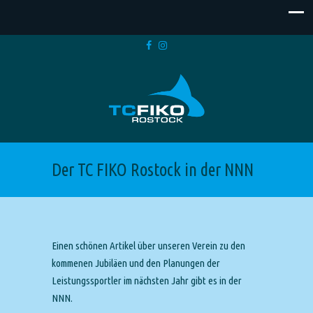
Der TC FIKO Rostock in der NNN
Einen schönen Artikel über unseren Verein zu den
kommenen Jubiläen und den Planungen der
Leistungssportler im nächsten Jahr gibt es in der
NNN.