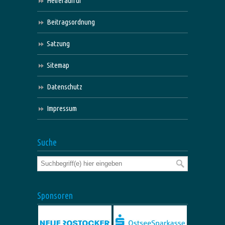
Helferaufruf
Beitragsordnung
Satzung
Sitemap
Datenschutz
Impressum
Suche
Sponsoren