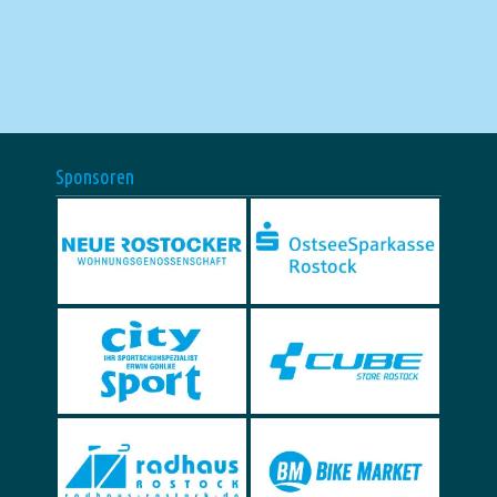
Sponsoren