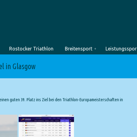
Rostocker Triathlon
Breitensport
Leistungsspor
el in Glasgow
inen guten 39. Platz ins Ziel bei den Triathlon-Europameisterschaften in