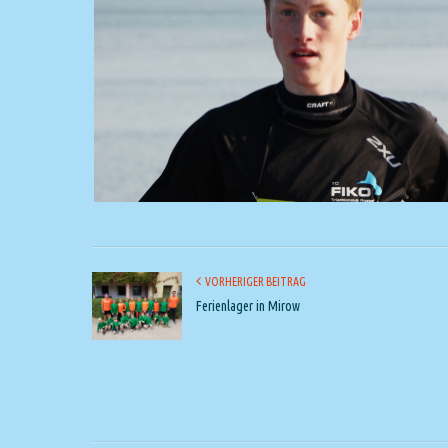
VORHERIGER BEITRAG
Ferienlager in Mirow