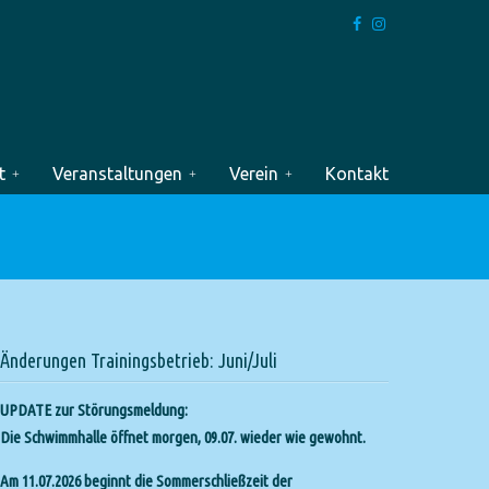
t
Veranstaltungen
Verein
Kontakt
Änderungen Trainingsbetrieb: Juni/Juli
UPDATE zur Störungsmeldung:
Die Schwimmhalle öffnet morgen, 09.07. wieder wie gewohnt.
Am 11.07.2026 beginnt die Sommerschließzeit der