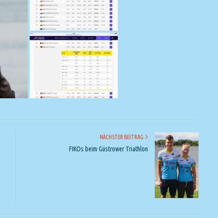
NÄCHSTER BEITRAG
FIKOs beim Güstrower Triathlon