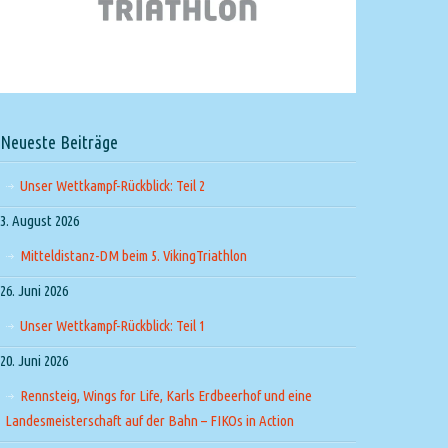
Neueste Beiträge
Unser Wettkampf-Rückblick: Teil 2
3. August 2026
Mitteldistanz-DM beim 5. VikingTriathlon
26. Juni 2026
Unser Wettkampf-Rückblick: Teil 1
20. Juni 2026
Rennsteig, Wings for Life, Karls Erdbeerhof und eine
Landesmeisterschaft auf der Bahn – FIKOs in Action