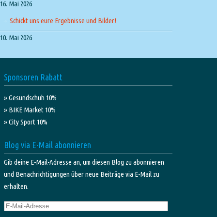
16. Mai 2026
Schickt uns eure Ergebnisse und Bilder!
10. Mai 2026
Sponsoren Rabatt
» Gesundschuh 10%
» BIKE Market 10%
» City Sport 10%
Blog via E-Mail abonnieren
Gib deine E-Mail-Adresse an, um diesen Blog zu abonnieren
und Benachrichtigungen über neue Beiträge via E-Mail zu
erhalten.
E-