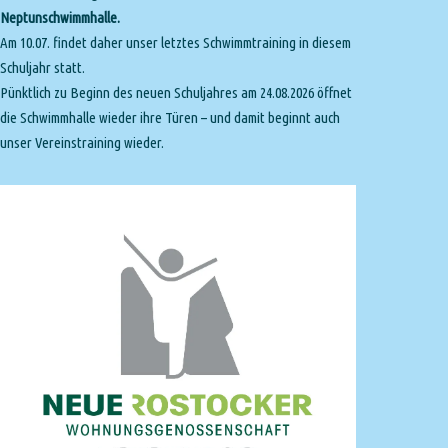
Neptunschwimmhalle.
Am 10.07. findet daher unser letztes Schwimmtraining in diesem
Schuljahr statt.
Pünktlich zu Beginn des neuen Schuljahres am 24.08.2026 öffnet
die Schwimmhalle wieder ihre Türen – und damit beginnt auch
unser Vereinstraining wieder.