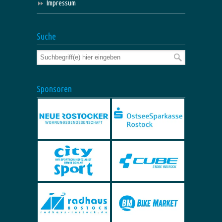
Impressum
Suche
Sponsoren