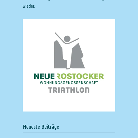
wieder.
Neueste Beiträge