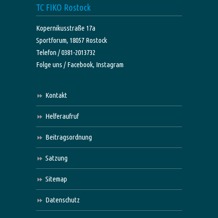
TC FIKO Rostock
Kopernikusstraße 17a
Sportforum, 18057 Rostock
Telefon / 0381-2013732
Folge uns /
Facebook,
Instagram
Kontakt
Helferaufruf
Beitragsordnung
Satzung
Sitemap
Datenschutz