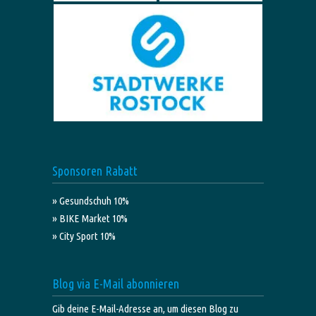
Sponsoren Rabatt
» Gesundschuh 10%
» BIKE Market 10%
» City Sport 10%
Blog via E-Mail abonnieren
Gib deine E-Mail-Adresse an, um diesen Blog zu