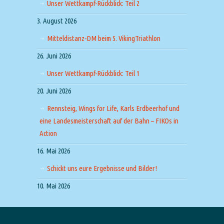
Unser Wettkampf-Rückblick: Teil 2
3. August 2026
Mitteldistanz-DM beim 5. VikingTriathlon
26. Juni 2026
Unser Wettkampf-Rückblick: Teil 1
20. Juni 2026
Rennsteig, Wings for Life, Karls Erdbeerhof und
eine Landesmeisterschaft auf der Bahn – FIKOs in
Action
16. Mai 2026
Schickt uns eure Ergebnisse und Bilder!
10. Mai 2026