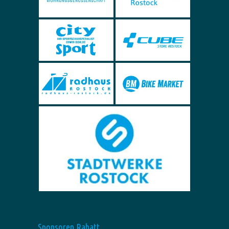
Sponsoren Rabatt