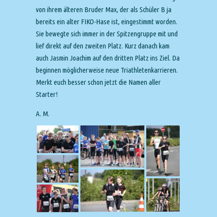
von ihrem älteren Bruder Max, der als Schüler B ja
bereits ein alter FIKO-Hase ist, eingestimmt worden.
Sie bewegte sich immer in der Spitzengruppe mit und
lief direkt auf den zweiten Platz. Kurz danach kam
auch Jasmin Joachim auf den dritten Platz ins Ziel. Da
beginnen möglicherweise neue Triathletenkarrieren.
Merkt euch besser schon jetzt die Namen aller
Starter!
A. M.