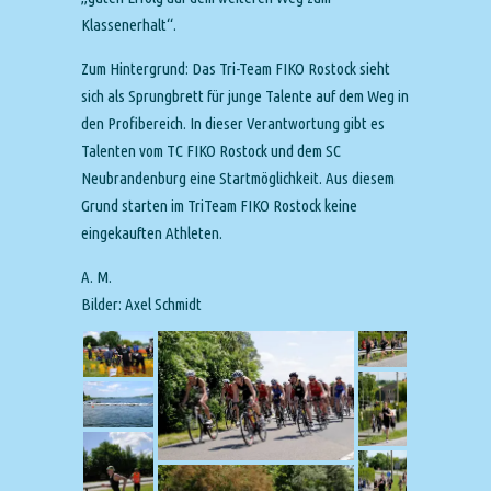
Klassenerhalt“.
Zum Hintergrund: Das Tri-Team FIKO Rostock sieht
sich als Sprungbrett für junge Talente auf dem Weg in
den Profibereich. In dieser Verantwortung gibt es
Talenten vom TC FIKO Rostock und dem SC
Neubrandenburg eine Startmöglichkeit. Aus diesem
Grund starten im TriTeam FIKO Rostock keine
eingekauften Athleten.
A. M.
Bilder: Axel Schmidt