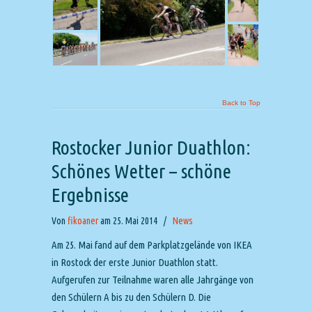
Back to Top
Rostocker Junior Duathlon:
Schönes Wetter – schöne
Ergebnisse
Von
fikoaner
am 25. Mai 2014
/
News
Am 25. Mai fand auf dem Parkplatzgelände von IKEA
in Rostock der erste Junior Duathlon statt.
Aufgerufen zur Teilnahme waren alle Jahrgänge von
den Schülern A bis zu den Schülern D. Die