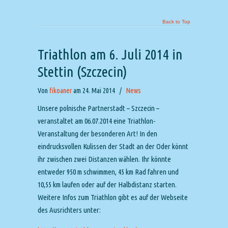
Back to Top
Triathlon am 6. Juli 2014 in
Stettin (Szczecin)
Von
fikoaner
am 24. Mai 2014
/
News
Unsere polnische Partnerstadt – Szczecin –
veranstaltet am 06.07.2014 eine Triathlon-
Veranstaltung der besonderen Art! In den
eindrucksvollen Kulissen der Stadt an der Oder könnt
ihr zwischen zwei Distanzen wählen. Ihr könnte
entweder 950 m schwimmen, 45 km Rad fahren und
10,55 km laufen oder auf der Halbdistanz starten.
Weitere Infos zum Triathlon gibt es auf der Webseite
des Ausrichters unter: