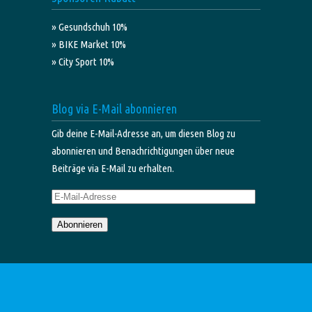
» Gesundschuh 10%
» BIKE Market 10%
» City Sport 10%
Blog via E-Mail abonnieren
Gib deine E-Mail-Adresse an, um diesen Blog zu
abonnieren und Benachrichtigungen über neue
Beiträge via E-Mail zu erhalten.
E-
Mail-
Abonnieren
Adresse