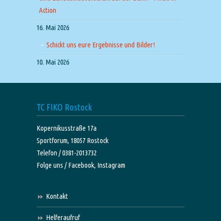
Action
16. Mai 2026
Schickt uns eure Ergebnisse und Bilder!
10. Mai 2026
TC FIKO Rostock
Kopernikusstraße 17a
Sportforum, 18057 Rostock
Telefon / 0381-2013732
Folge uns /
Facebook,
Instagram
Kontakt
Helferaufruf