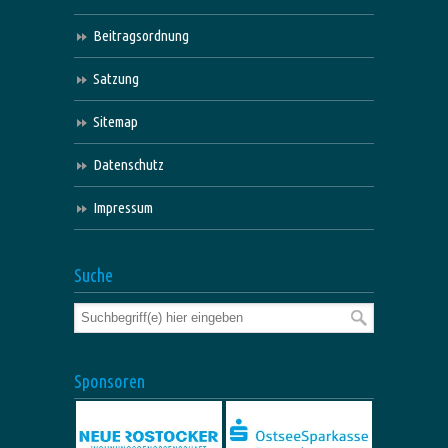
Beitragsordnung
Satzung
Sitemap
Datenschutz
Impressum
Suche
Sponsoren