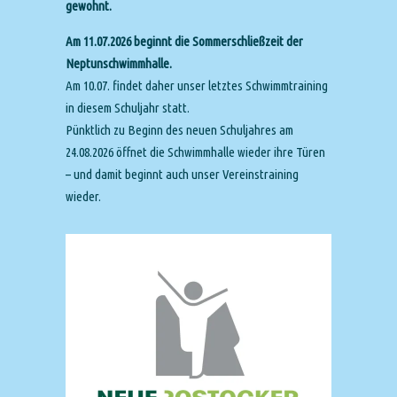
gewohnt.
Am 11.07.2026 beginnt die Sommerschließzeit der
Neptunschwimmhalle.
Am 10.07. findet daher unser letztes Schwimmtraining
in diesem Schuljahr statt.
Pünktlich zu Beginn des neuen Schuljahres am
24.08.2026 öffnet die Schwimmhalle wieder ihre Türen
– und damit beginnt auch unser Vereinstraining
wieder.