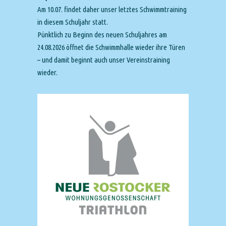
Am 10.07. findet daher unser letztes Schwimmtraining
in diesem Schuljahr statt.
Pünktlich zu Beginn des neuen Schuljahres am
24.08.2026 öffnet die Schwimmhalle wieder ihre Türen
– und damit beginnt auch unser Vereinstraining
wieder.