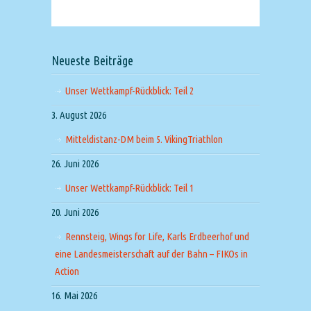
Neueste Beiträge
Unser Wettkampf-Rückblick: Teil 2
3. August 2026
Mitteldistanz-DM beim 5. VikingTriathlon
26. Juni 2026
Unser Wettkampf-Rückblick: Teil 1
20. Juni 2026
Rennsteig, Wings for Life, Karls Erdbeerhof und
eine Landesmeisterschaft auf der Bahn – FIKOs in
Action
16. Mai 2026