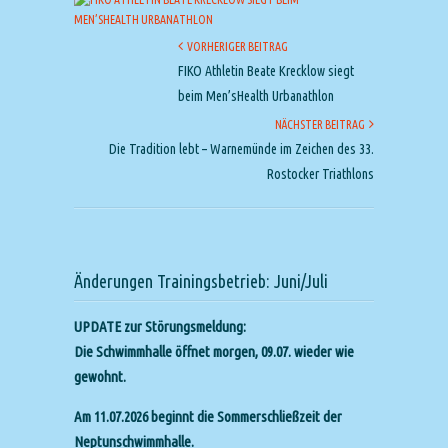
VORHERIGER BEITRAG
FIKO Athletin Beate Krecklow siegt
beim Men’sHealth Urbanathlon
NÄCHSTER BEITRAG
Die Tradition lebt – Warnemünde im Zeichen des 33.
Rostocker Triathlons
Änderungen Trainingsbetrieb: Juni/Juli
UPDATE zur Störungsmeldung:
Die Schwimmhalle öffnet morgen, 09.07. wieder wie
gewohnt.
Am 11.07.2026 beginnt die Sommerschließzeit der
Neptunschwimmhalle.