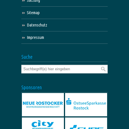
Satzung
Sitemap
Datenschutz
Impressum
Suche
Sponsoren