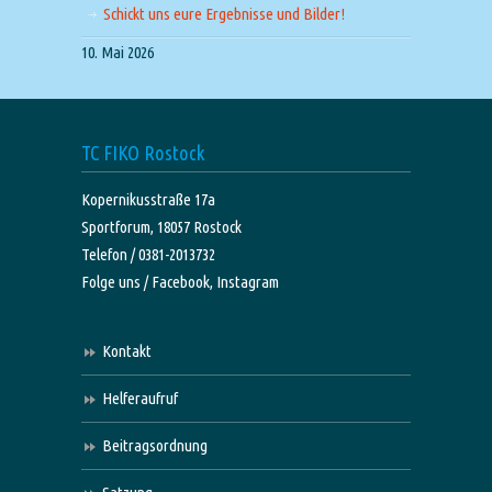
Schickt uns eure Ergebnisse und Bilder!
10. Mai 2026
TC FIKO Rostock
Kopernikusstraße 17a
Sportforum, 18057 Rostock
Telefon / 0381-2013732
Folge uns /
Facebook,
Instagram
Kontakt
Helferaufruf
Beitragsordnung