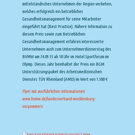
mittelständisches Unternehmen der Region verliehen,
welches erfolgreich ein betriebliches
Gesundheitsmanagement für seine Mitarbeiter
eingeführt hat (Best Practice). Nähere Information zu
diesem Preis sowie zum Betrieblichen
Gesundheitsmanagement erfahren interessierte
Unternehmen auch zum Unternehmerdünnerstag des
BVMW am 24.09.15 ab 18 Uhr im Hotel Sportforum im
Olymp. Dieses Jahr beinhaltet der Preis ein BGM
Unterstützungspaket des Arbeitsmedizinischen
Dienstes TÜV Rheinland (AMD) im Wert von 1.500 €
Flyer mit ausführlichen Informationen
www.bvmw.de/landesverband-mecklenburg-
vorpommern