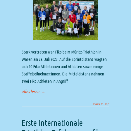
Stark vertreten war Fiko beim Müritz-Triathlon in
Waren am 29. Juli 2023. Auf die Sprintdistanz wagten
sich 20 Fiko Athletinnen und Athleten sowie einige
Staffelteilnehmer:innen. Die Mitteldistanz nahmen
zwei Fiko Athleten in Angriff.
alles lesen
→
Back to Top
Erste internationale