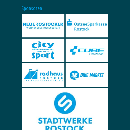
Sponsoren