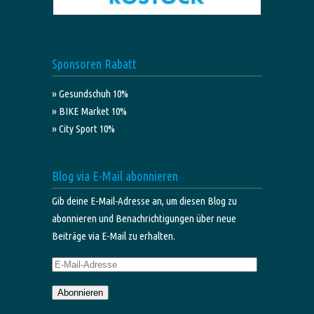
Sponsoren Rabatt
» Gesundschuh 10%
» BIKE Market 10%
» City Sport 10%
Blog via E-Mail abonnieren
Gib deine E-Mail-Adresse an, um diesen Blog zu
abonnieren und Benachrichtigungen über neue
Beiträge via E-Mail zu erhalten.
E-
Mail-
Abonnieren
Adresse