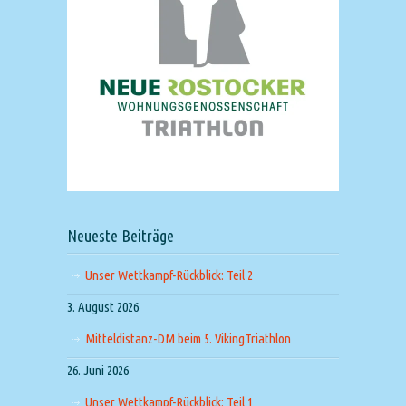
Neueste Beiträge
Unser Wettkampf-Rückblick: Teil 2
3. August 2026
Mitteldistanz-DM beim 5. VikingTriathlon
26. Juni 2026
Unser Wettkampf-Rückblick: Teil 1