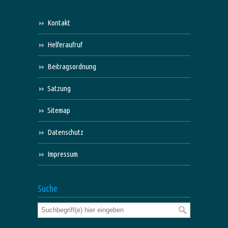
Kontakt
Helferaufruf
Beitragsordnung
Satzung
Sitemap
Datenschutz
Impressum
Suche