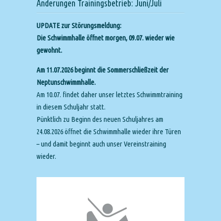
Änderungen Trainingsbetrieb: Juni/Juli
UPDATE zur Störungsmeldung:
Die Schwimmhalle öffnet morgen, 09.07. wieder wie
gewohnt.
Am 11.07.2026 beginnt die Sommerschließzeit der
Neptunschwimmhalle.
Am 10.07. findet daher unser letztes Schwimmtraining
in diesem Schuljahr statt.
Pünktlich zu Beginn des neuen Schuljahres am
24.08.2026 öffnet die Schwimmhalle wieder ihre Türen
– und damit beginnt auch unser Vereinstraining
wieder.