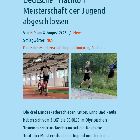
Meisterschaft der Jugend
abgeschlossen
Von
H.P.
am 8. August 2023
/
News
Schlagwörter:
2023
,
Deutsche Meisterschaft Jugend Junioren
,
Triathlon
Die drei Landeskaderathleten Anton, Enno und Paula
haben sich vom 31.07. bis 08.08.23 im Olympischen
Trainingszentrum Kienbaum auf die Deutsche
Triathlon Meisterschaft der Jugend und Junioren