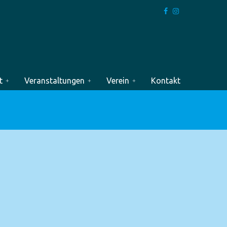
t
Veranstaltungen
Verein
Kontakt