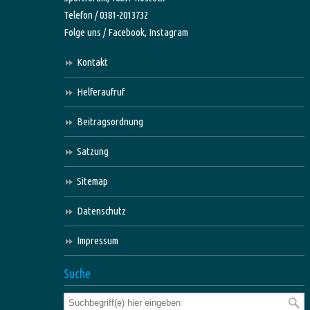
Telefon / 0381-2013732
Folge uns /
Facebook,
Instagram
Kontakt
Helferaufruf
Beitragsordnung
Satzung
Sitemap
Datenschutz
Impressum
Suche