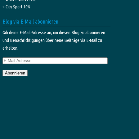
» City Sport 10%
Blog via E-Mail abonnieren
Gib deine E-Mail-Adresse an, um diesen Blog zu abonnieren
und Benachrichtigungen über neue Beiträge via E-Mail zu
erhalten.
E-
Mail-
Abonnieren
Adresse