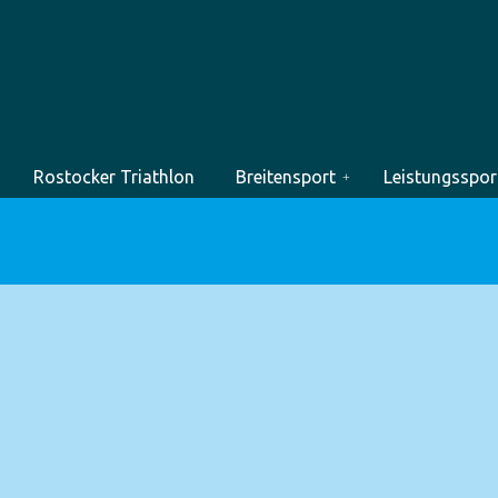
Rostocker Triathlon
Breitensport
Leistungsspor