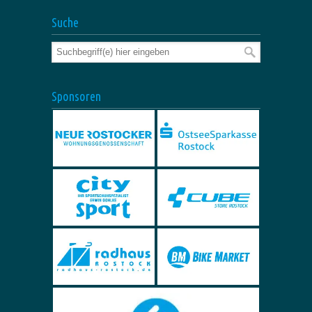
Suche
Sponsoren