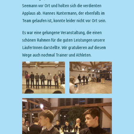
Seemann vor Ort und holten sich die verdienten
Applaus ab. Hannes Kuntermann, der ebenfalls im
Team gelaufen ist, konnte leider nicht vor Ort sein.
Es war eine gelungene Veranstaltung, die einen
schönen Rahmen für die guten Leistungen unsere
LäuferInnen darstellte. Wir gratulieren auf diesem
Wege auch nochmal Trainer und Athleten.