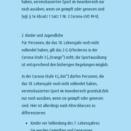
haben, vereinsbasierten Sport im Innenbereich nur
noch ausüben, wenn sie geimpft oder genesen sind
(vgl. § 1e Absatz 1 Satz 1 Nr. 2 Corona-LVO M-V).
2. Kinder und Jugendliche
Für Personen, die das 18. Lebensjahr noch nicht
vollendet haben, gilt das 2-G-Erfordernis in der
Corona-Stufe 3 („Orange“) nicht; die Sportausübung
ist entsprechend den bisherigen Regelungen möglich.
In der Corona-Stufe 4 („Rot“) dürfen Personen, die
das 18. Lebensjahr noch nicht vollendet haben,
vereinsbasierten Sport im Innenbereich grundsätzlich
nur noch ausüben, wenn sie geimpft oder genesen
sind. Hier ist allerdings nach Altersklassen zu
differenzieren:
Kinder vor Vollendung des 7. Lebensjahres
Sie werden Geimpften und Genesenen