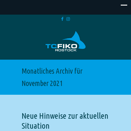
Monatliches Archiv für
November 2021
Neue Hinweise zur aktuellen
Situation