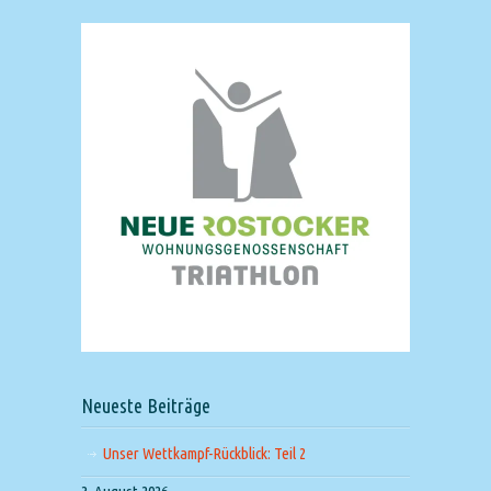
Neueste Beiträge
Unser Wettkampf-Rückblick: Teil 2