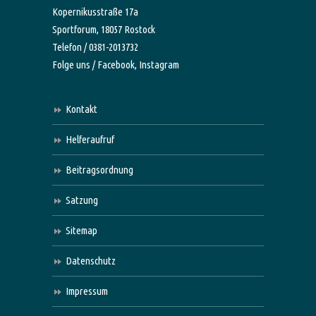
Kopernikusstraße 17a
Sportforum, 18057 Rostock
Telefon / 0381-2013732
Folge uns /
Facebook,
Instagram
Kontakt
Helferaufruf
Beitragsordnung
Satzung
Sitemap
Datenschutz
Impressum