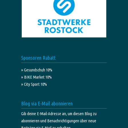
Sponsoren Rabatt
» Gesundschuh 10%
» BIKE Market 10%
» City Sport 10%
Blog via E-Mail abonnieren
Gib deine E-Mail-Adresse an, um diesen Blog zu
abonnieren und Benachrichtigungen über neue
Beiträge via E-Mail zu erhalten.