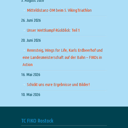
3. August 2026
Mitteldistanz-DM beim 5. VikingTriathlon
26. Juni 2026
Unser Wettkampf-Rückblick: Teil 1
20. Juni 2026
Rennsteig, Wings for Life, Karls Erdbeerhof und
eine Landesmeisterschaft auf der Bahn – FIKOs in
Action
16. Mai 2026
Schickt uns eure Ergebnisse und Bilder!
10. Mai 2026
TC FIKO Rostock