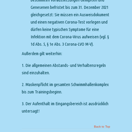
Genesenen befristet bis zum 31. Dezember 2021
gleichgesetzt: Sie müssen ein Ausweisdokument
und einen negativen Corona-Test vorlegen und
dürfen keine typischen Symptome für eine
Infektion mit dem Corona-Virus aufweisen (vgl. §
1d Abs. 5, § 1e Abs. 3 Corona-LVO M-V).
Außerdem gilt weiterhin:
1. Die allgemeinen Abstands- und Verhaltensregeln
sind einzuhalten.
2. Maskenpflicht im gesamten Schwimmhallenkomplex
bis zum Trainingsbeginn.
3. Der Aufenthalt im Eingangsbereich ist ausdrücklich
untersagt!
Back to Top