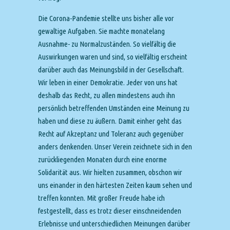
Die Corona-Pandemie stellte uns bisher alle vor
gewaltige Aufgaben. Sie machte monatelang
Ausnahme- zu Normalzuständen. So vielfältig die
Auswirkungen waren und sind, so vielfältig erscheint
darüber auch das Meinungsbild in der Gesellschaft.
Wir leben in einer Demokratie. Jeder von uns hat
deshalb das Recht, zu allen mindestens auch ihn
persönlich betreffenden Umständen eine Meinung zu
haben und diese zu äußern. Damit einher geht das
Recht auf Akzeptanz und Toleranz auch gegenüber
anders denkenden. Unser Verein zeichnete sich in den
zurückliegenden Monaten durch eine enorme
Solidarität aus. Wir hielten zusammen, obschon wir
uns einander in den härtesten Zeiten kaum sehen und
treffen konnten. Mit großer Freude habe ich
festgestellt, dass es trotz dieser einschneidenden
Erlebnisse und unterschiedlichen Meinungen darüber