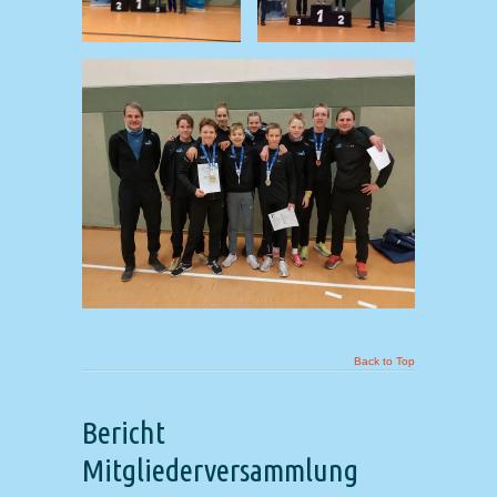
Back to Top
Bericht
Mitgliederversammlung