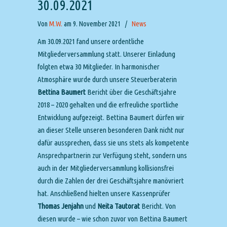
30.09.2021
Von
M.W.
am 9. November 2021
/
News
Am 30.09.2021 fand unsere ordentliche
Mitgliederversammlung statt. Unserer Einladung
folgten etwa 30 Mitglieder. In harmonischer
Atmosphäre wurde durch unsere Steuerberaterin
Bettina Baumert
Bericht über die Geschäftsjahre
2018 – 2020 gehalten und die erfreuliche sportliche
Entwicklung aufgezeigt. Bettina Baumert dürfen wir
an dieser Stelle unseren besonderen Dank nicht nur
dafür aussprechen, dass sie uns stets als kompetente
Ansprechpartnerin zur Verfügung steht, sondern uns
auch in der Mitgliederversammlung kollisionsfrei
durch die Zahlen der drei Geschäftsjahre manövriert
hat. Anschließend hielten unsere Kassenprüfer
Thomas Jenjahn
und
Neita Tautorat
Bericht. Von
diesen wurde – wie schon zuvor von Bettina Baumert