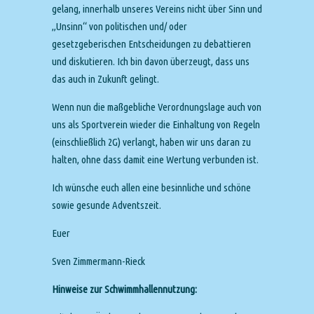
gelang, innerhalb unseres Vereins nicht über Sinn und
„Unsinn“ von politischen und/ oder
gesetzgeberischen Entscheidungen zu debattieren
und diskutieren. Ich bin davon überzeugt, dass uns
das auch in Zukunft gelingt.
Wenn nun die maßgebliche Verordnungslage auch von
uns als Sportverein wieder die Einhaltung von Regeln
(einschließlich 2G) verlangt, haben wir uns daran zu
halten, ohne dass damit eine Wertung verbunden ist.
Ich wünsche euch allen eine besinnliche und schöne
sowie gesunde Adventszeit.
Euer
Sven Zimmermann-Rieck
Hinweise zur Schwimmhallennutzung: