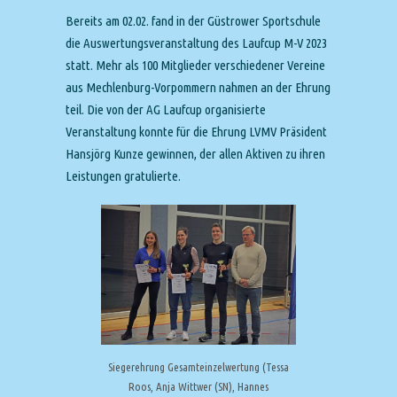
Bereits am 02.02. fand in der Güstrower Sportschule
die Auswertungsveranstaltung des Laufcup M-V 2023
statt. Mehr als 100 Mitglieder verschiedener Vereine
aus Mechlenburg-Vorpommern nahmen an der Ehrung
teil. Die von der AG Laufcup organisierte
Veranstaltung konnte für die Ehrung LVMV Präsident
Hansjörg Kunze gewinnen, der allen Aktiven zu ihren
Leistungen gratulierte.
Siegerehrung Gesamteinzelwertung (Tessa
Roos, Anja Wittwer (SN), Hannes