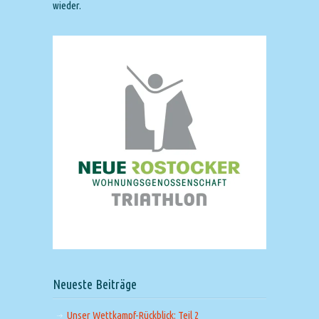
wieder.
Neueste Beiträge
Unser Wettkampf-Rückblick: Teil 2