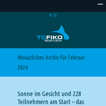
Monatliches Archiv für Februar
2024
Sonne im Gesicht und 228
Teilnehmern am Start – das