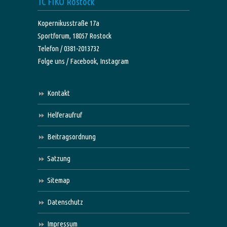
TC FIKO Rostock
Kopernikusstraße 17a
Sportforum, 18057 Rostock
Telefon / 0381-2013732
Folge uns /
Facebook,
Instagram
Kontakt
Helferaufruf
Beitragsordnung
Satzung
Sitemap
Datenschutz
Impressum