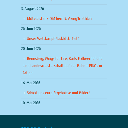
3. August 2026
Mitteldistanz-DM beim 5. VikingTriathlon
26. Juni 2026
Unser Wettkampf-Rückblick: Teil 1
20. Juni 2026
Rennsteig, Wings for Life, Karls Erdbeerhof und
eine Landesmeisterschaft auf der Bahn – FIKOs in
Action
16. Mai 2026
Schickt uns eure Ergebnisse und Bilder!
10. Mai 2026