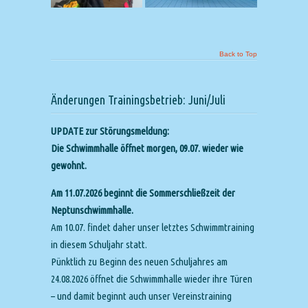
Back to Top
Änderungen Trainingsbetrieb: Juni/Juli
UPDATE zur Störungsmeldung:
Die Schwimmhalle öffnet morgen, 09.07. wieder wie
gewohnt.
Am 11.07.2026 beginnt die Sommerschließzeit der
Neptunschwimmhalle.
Am 10.07. findet daher unser letztes Schwimmtraining
in diesem Schuljahr statt.
Pünktlich zu Beginn des neuen Schuljahres am
24.08.2026 öffnet die Schwimmhalle wieder ihre Türen
– und damit beginnt auch unser Vereinstraining