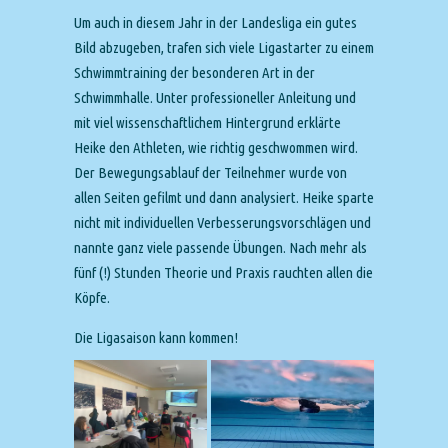
Um auch in diesem Jahr in der Landesliga ein gutes
Bild abzugeben, trafen sich viele Ligastarter zu einem
Schwimmtraining der besonderen Art in der
Schwimmhalle. Unter professioneller Anleitung und
mit viel wissenschaftlichem Hintergrund erklärte
Heike den Athleten, wie richtig geschwommen wird.
Der Bewegungsablauf der Teilnehmer wurde von
allen Seiten gefilmt und dann analysiert. Heike sparte
nicht mit individuellen Verbesserungsvorschlägen und
nannte ganz viele passende Übungen. Nach mehr als
fünf (!) Stunden Theorie und Praxis rauchten allen die
Köpfe.
Die Ligasaison kann kommen!