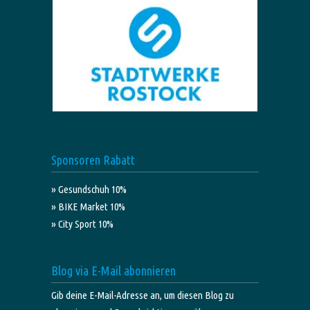
Sponsoren Rabatt
» Gesundschuh 10%
» BIKE Market 10%
» City Sport 10%
Blog via E-Mail abonnieren
Gib deine E-Mail-Adresse an, um diesen Blog zu