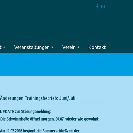
t
Veranstaltungen
Verein
Kontakt
Änderungen Trainingsbetrieb: Juni/Juli
UPDATE zur Störungsmeldung:
Die Schwimmhalle öffnet morgen, 09.07. wieder wie gewohnt.
Am 11.07.2026 beginnt die Sommerschließzeit der