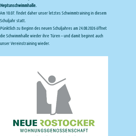
Neptunschwimmhalle.
Am 10.07. findet daher unser letztes Schwimmtraining in diesem
Schuljahr statt.
Pünktlich zu Beginn des neuen Schuljahres am 24.08.2026 öffnet
die Schwimmhalle wieder ihre Türen – und damit beginnt auch
unser Vereinstraining wieder.