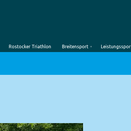
Rostocker Triathlon
Breitensport
Leistungsspor