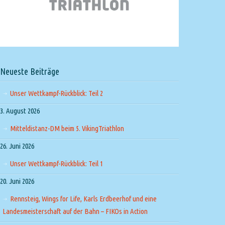
Neueste Beiträge
Unser Wettkampf-Rückblick: Teil 2
3. August 2026
Mitteldistanz-DM beim 5. VikingTriathlon
26. Juni 2026
Unser Wettkampf-Rückblick: Teil 1
20. Juni 2026
Rennsteig, Wings for Life, Karls Erdbeerhof und eine
Landesmeisterschaft auf der Bahn – FIKOs in Action