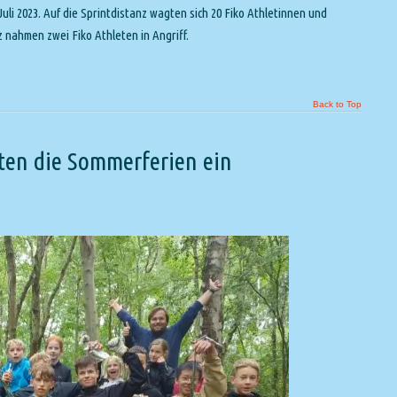
uli 2023. Auf die Sprintdistanz wagten sich 20 Fiko Athletinnen und
z nahmen zwei Fiko Athleten in Angriff.
Back to Top
en die Sommerferien ein