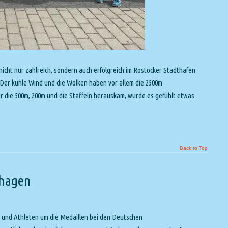
cht nur zahlreich, sondern auch erfolgreich im Rostocker Stadthafen
 Der kühle Wind und die Wolken haben vor allem die 2500m
r die 500m, 200m und die Staffeln herauskam, wurde es gefühlt etwas
Back to Top
nhagen
und Athleten um die Medaillen bei den Deutschen