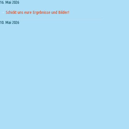
16. Mai 2026
Schickt uns eure Ergebnisse und Bilder!
10. Mai 2026